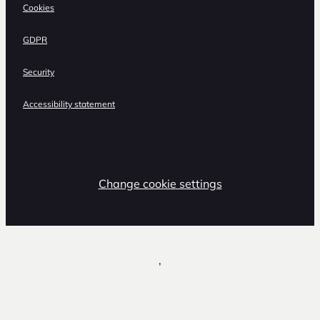
Cookies
GDPR
Security
Accessibility statement
Change cookie settings
,