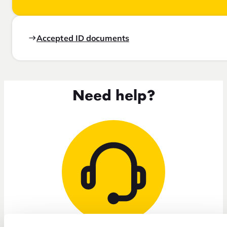
Accepted ID documents
Need help?