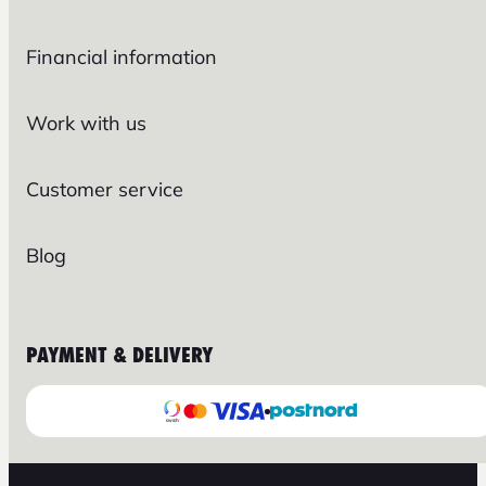
Financial information
Work with us
Customer service
Blog
PAYMENT & DELIVERY