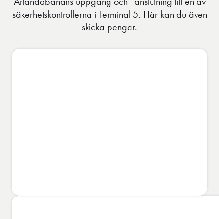
Arlandabanans uppgång och i anslutning till en av
säkerhetskontrollerna i Terminal 5. Här kan du även
skicka pengar.