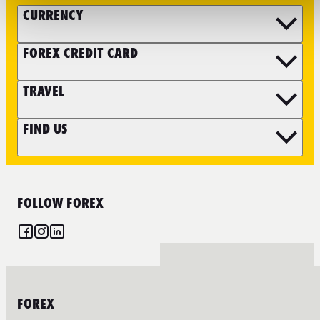
CURRENCY
FOREX CREDIT CARD
TRAVEL
FIND US
FOLLOW FOREX
FOREX