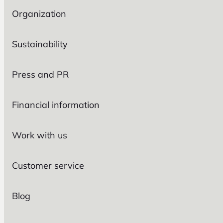
Organization
Sustainability
Press and PR
Financial information
Work with us
Customer service
Blog