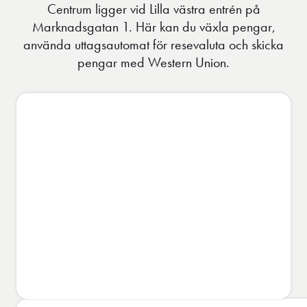
Centrum ligger vid Lilla västra entrén på
Marknadsgatan 1. Här kan du växla pengar,
använda uttagsautomat för resevaluta och skicka
pengar med Western Union.