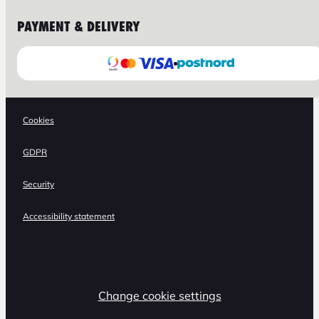
PAYMENT & DELIVERY
Cookies
GDPR
Security
Accessibility statement
Change cookie settings