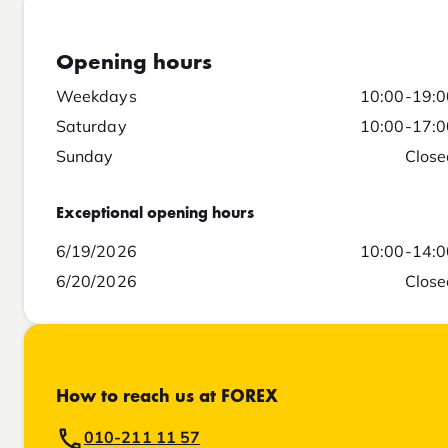
Opening hours
Weekdays
10:00-19:0
Saturday
10:00-17:0
Sunday
Close
Exceptional opening hours
6/19/2026
10:00-14:0
6/20/2026
Close
How to reach us at FOREX
010-211 11 57