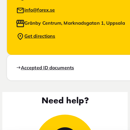
info@forex.se
Gränby Centrum, Marknadsgatan 1, Uppsala
Get directions
Accepted ID documents
Need help?