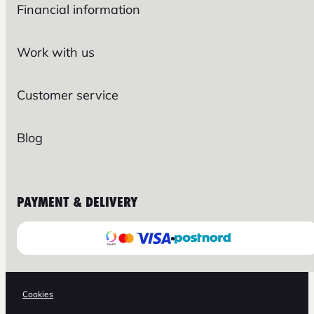
Financial information
Work with us
Customer service
Blog
PAYMENT & DELIVERY
Cookies