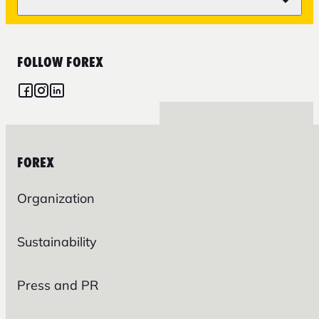
FOLLOW FOREX
FOREX
Organization
Sustainability
Press and PR