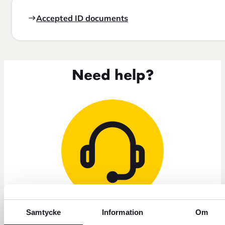
Accepted ID documents
Need help?
Samtycke
Information
Om