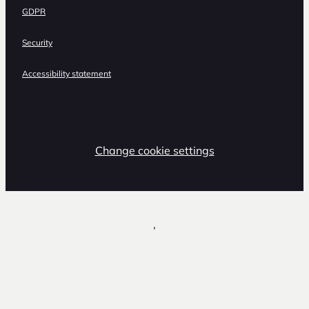
GDPR
Security
Accessibility statement
Change cookie settings
,