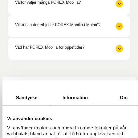
Varför väljer många FOREX Mobilia?
Vilka tjänster erbjuder FOREX Mobilia i Malmö?
Vad har FOREX Mobilia för öppettider?
Behöver du hjälp?
Samtycke
Information
Om
Vi använder cookies
Vi använder cookies och andra liknande tekniker på vår
webbplats bland annat för att förbättra upplevelsen och