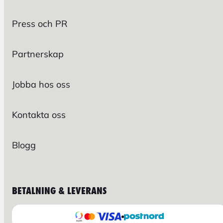
Press och PR
Partnerskap
Jobba hos oss
Kontakta oss
Blogg
BETALNING & LEVERANS