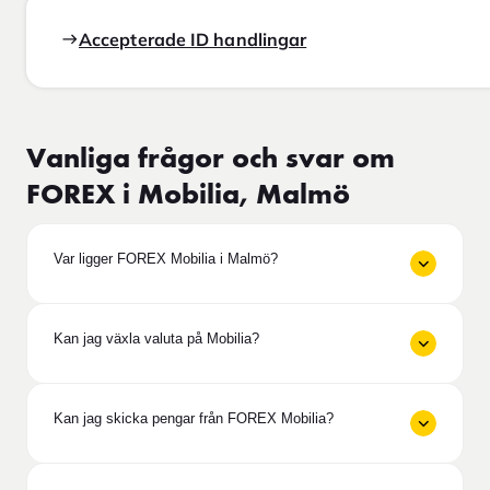
Accepterade ID handlingar
Vanliga frågor och svar om
FOREX i Mobilia, Malmö
Var ligger FOREX Mobilia i Malmö?
Kan jag växla valuta på Mobilia?
Kan jag skicka pengar från FOREX Mobilia?