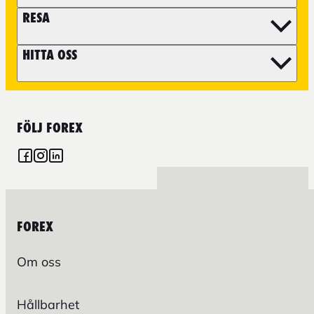
RESA
HITTA OSS
FÖLJ FOREX
FOREX
Om oss
Hållbarhet