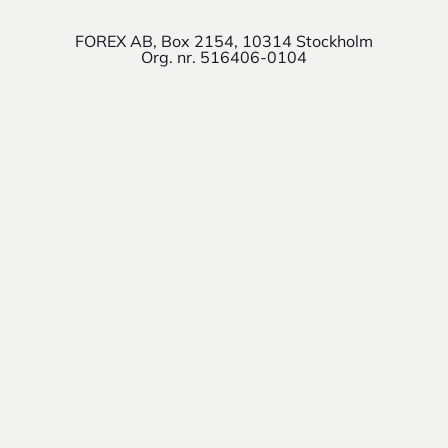
FOREX AB, Box 2154, 10314 Stockholm
Org. nr. 516406-0104