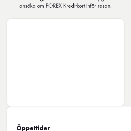
ansöka om FOREX Kreditkort inför resan.
Öppettider