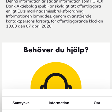
Denna information är sådan information som FOREX
Bank Aktiebolag (publ) är skyldigt att offentliggöra
enligt EU:s marknadsmissbruksförordning.
Informationen lämnades, genom ovanstående
kontaktpersons försorg, för offentliggörande klockan
10.00 den 07 april 2020.
Behöver du hjälp?
Samtycke
Information
Om