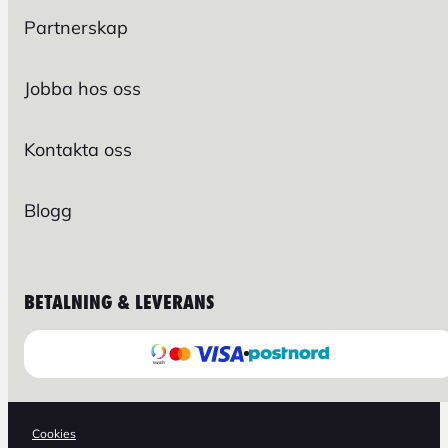
Partnerskap
Jobba hos oss
Kontakta oss
Blogg
BETALNING & LEVERANS
Cookies