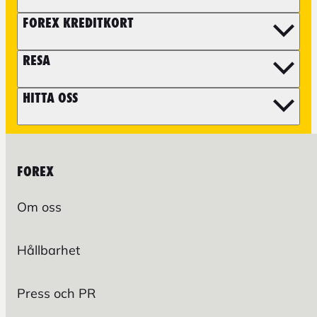
FOREX KREDITKORT
RESA
HITTA OSS
FOREX
Om oss
Hållbarhet
Press och PR