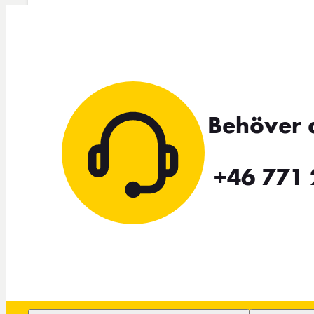
Behöver 
+46 771 