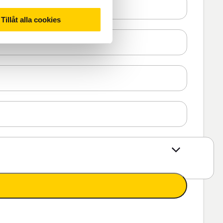
Tillåt alla cookies