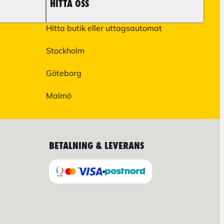
HITTA OSS
Hitta butik eller uttagsautomat
Stockholm
Göteborg
Malmö
BETALNING & LEVERANS