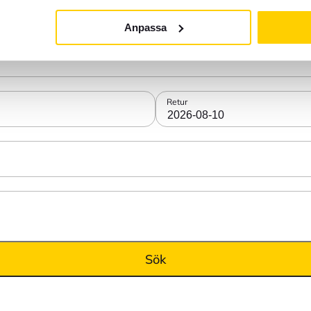
Anpassa
Retur
2026-08-10
Sök