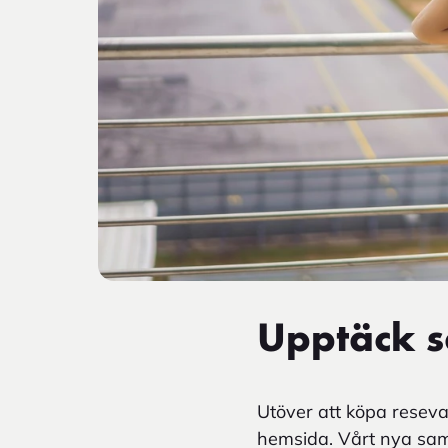
Upptäck s
Utöver att köpa reseva
hemsida. Vårt nya sama