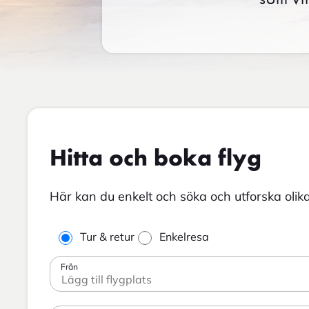
Hitta och boka flyg
Här kan du enkelt och söka och utforska olika
Tur & retur
Enkelresa
Från