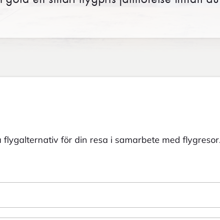
 flygalternativ för din resa i samarbete med flygresor