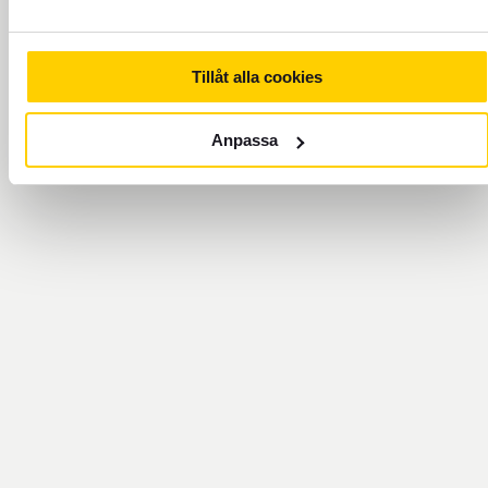
Tillåt alla cookies
Anpassa