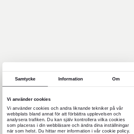
Samtycke
Information
Om
Vi använder cookies
Vi använder cookies och andra liknande tekniker på vår
webbplats bland annat för att förbättra upplevelsen och
analysera trafiken. Du kan själv kontrollera vilka cookies
som placeras i din webbläsare och ändra dina inställningar
när som helst. Du hittar mer information i vår cookie policy.