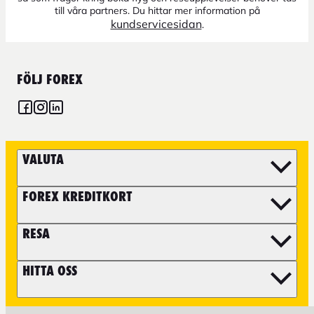
till våra partners. Du hittar mer information på
kundservicesidan
.
FÖLJ FOREX
VALUTA
FOREX KREDITKORT
RESA
HITTA OSS