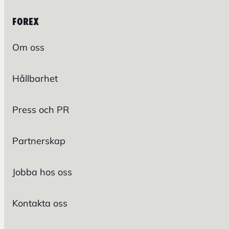
FOREX
Om oss
Hållbarhet
Press och PR
Partnerskap
Jobba hos oss
Kontakta oss