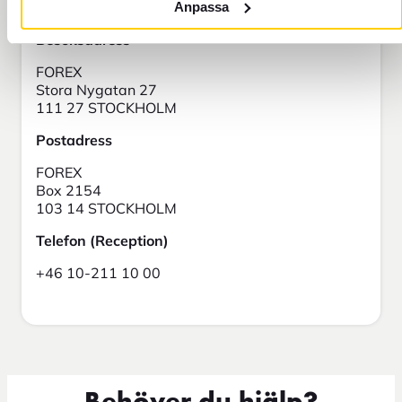
Anpassa
Besöksadress
FOREX
Stora Nygatan 27
111 27 STOCKHOLM
Postadress
FOREX
Box 2154
103 14 STOCKHOLM
Telefon (Reception)
+46 10-211 10 00