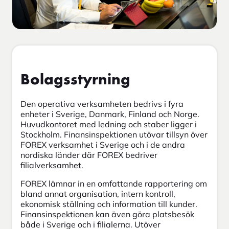
Bolagsstyrning
Den operativa verksamheten bedrivs i fyra
enheter i Sverige, Danmark, Finland och Norge.
Huvudkontoret med ledning och staber ligger i
Stockholm. Finansinspektionen utövar tillsyn över
FOREX verksamhet i Sverige och i de andra
nordiska länder där FOREX bedriver
filialverksamhet.
FOREX lämnar in en omfattande rapportering om
bland annat organisation, intern kontroll,
ekonomisk ställning och information till kunder.
Finansinspektionen kan även göra platsbesök
både i Sverige och i filialerna. Utöver