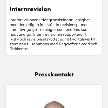
Internrevision
Internrevisionen utför granskningar i enlighet
med den årligen fastställda revisionsplanen
samt övriga granskningar som bedöms som
nödvändiga. Internrevisionen rapporterar till
Risk- och revisionsutskottet samt kvartalsvis till
styrelsen tillsammans med Regelefterlevnad och
Riskkontroll.
Presskontakt