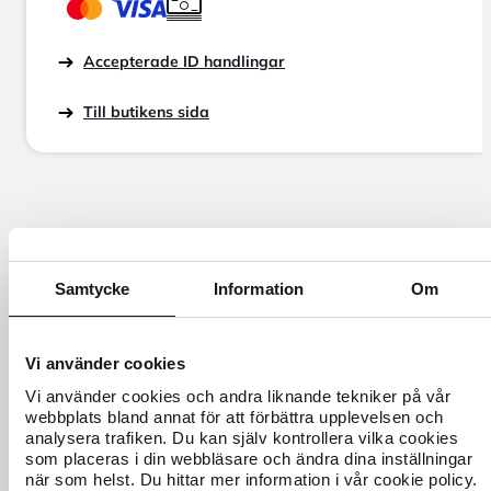
Accepterade ID handlingar
Till butikens sida
Samtycke
Information
Om
Vi använder cookies
Vi använder cookies och andra liknande tekniker på vår
webbplats bland annat för att förbättra upplevelsen och
analysera trafiken. Du kan själv kontrollera vilka cookies
som placeras i din webbläsare och ändra dina inställningar
när som helst. Du hittar mer information i vår cookie policy.