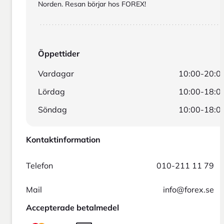
Norden. Resan börjar hos FOREX!
Öppettider
Vardagar
10:00-20:0
Lördag
10:00-18:0
Söndag
10:00-18:0
Kontaktinformation
Telefon
010-211 11 79
Mail
info@forex.se
Accepterade betalmedel