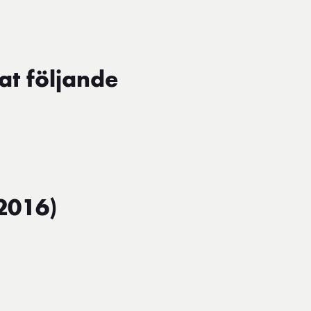
at följande
2016)