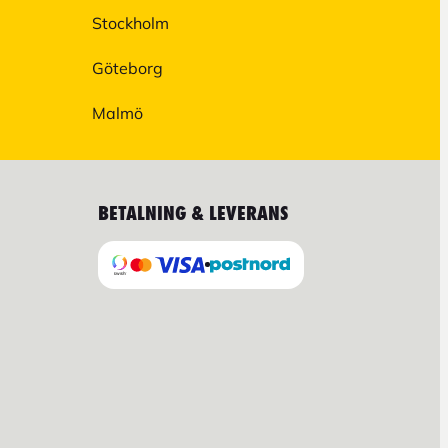
Stockholm
Göteborg
Malmö
BETALNING & LEVERANS