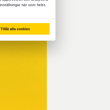
inställningar när som helst.
Tillåt alla cookies