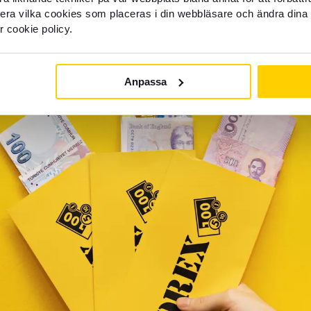
llera vilka cookies som placeras i din webbläsare och ändra dina 
r cookie policy.
Anpassa