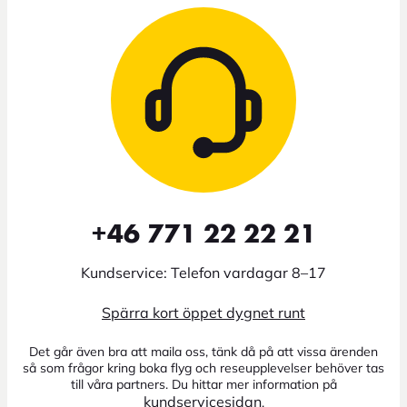
+46 771 22 22 21
Kundservice: Telefon vardagar 8–17
Spärra kort öppet dygnet runt
Det går även bra att maila oss, tänk då på att vissa ärenden
så som frågor kring boka flyg och reseupplevelser behöver tas
till våra partners. Du hittar mer information på
kundservicesidan
.