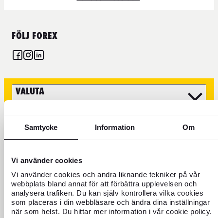
FÖLJ FOREX
VALUTA
FOREX KREDITKORT
Samtycke
Information
Om
RESA
Vi använder cookies
HITTA OSS
Vi använder cookies och andra liknande tekniker på vår
webbplats bland annat för att förbättra upplevelsen och
analysera trafiken. Du kan själv kontrollera vilka cookies
som placeras i din webbläsare och ändra dina inställningar
när som helst. Du hittar mer information i vår cookie policy.