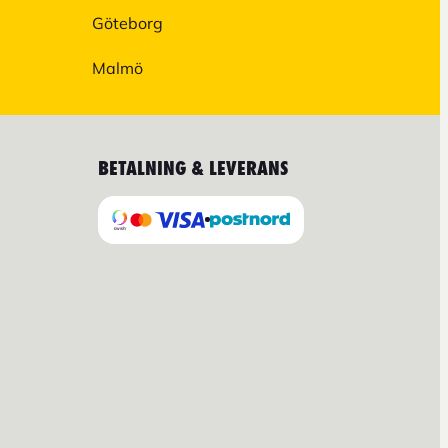
Göteborg
Malmö
BETALNING & LEVERANS