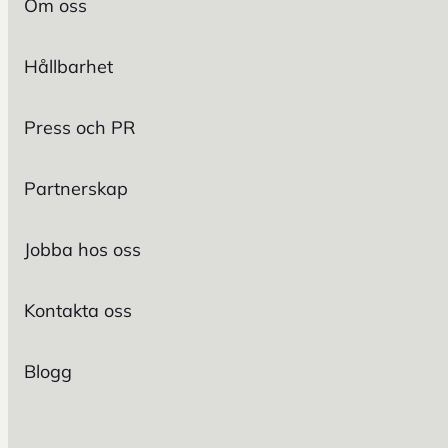
Om oss
Hållbarhet
Press och PR
Partnerskap
Jobba hos oss
Kontakta oss
Blogg