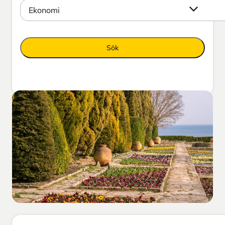
Ekonomi
Sök