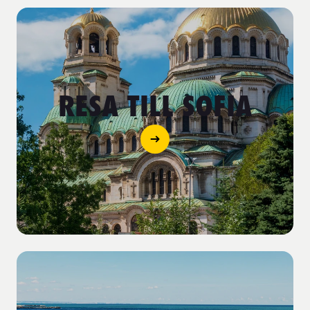
RESA TILL SOFIA