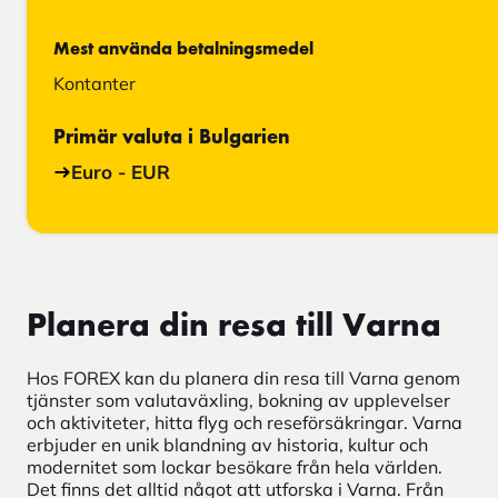
Mest använda betalningsmedel
Kontanter
Primär valuta i Bulgarien
Euro - EUR
Planera din resa till Varna
Hos FOREX kan du planera din resa till Varna genom
tjänster som valutaväxling, bokning av upplevelser
och aktiviteter, hitta flyg och reseförsäkringar. Varna
erbjuder en unik blandning av historia, kultur och
modernitet som lockar besökare från hela världen.
Det finns det alltid något att utforska i Varna. Från