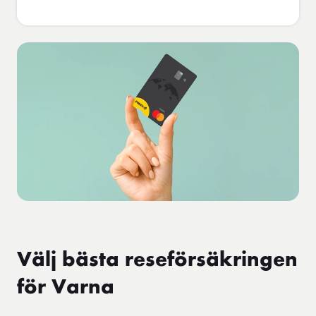
Välj bästa reseförsäkringen
för Varna