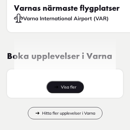
Varnas närmaste flygplatser
Varna International Airport (VAR)
Boka upplevelser i Varna
Visa fler
Hitta fler upplevelser i Varna