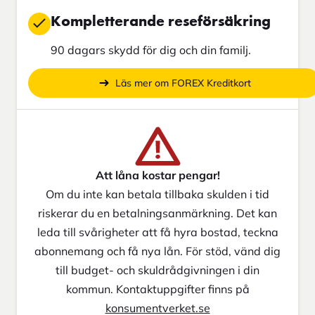
Kompletterande reseförsäkring
90 dagars skydd för dig och din familj.
Läs mer om FOREX Kreditkort
Att låna kostar pengar!
Om du inte kan betala tillbaka skulden i tid
riskerar du en betalningsanmärkning. Det kan
leda till svårigheter att få hyra bostad, teckna
abonnemang och få nya lån. För stöd, vänd dig
till budget- och skuldrådgivningen i din
kommun. Kontaktuppgifter finns på
konsumentverket.se