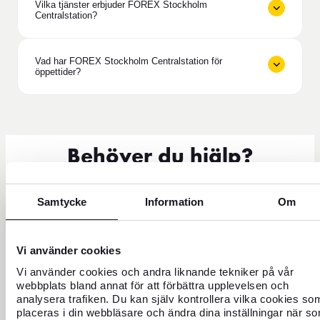
Vilka tjänster erbjuder FOREX Stockholm
Centralstation?
Vad har FOREX Stockholm Centralstation för
öppettider?
Behöver du hjälp?
Samtycke
Information
Om
Vi använder cookies
Vi använder cookies och andra liknande tekniker på vår
webbplats bland annat för att förbättra upplevelsen och
analysera trafiken. Du kan själv kontrollera vilka cookies so
placeras i din webbläsare och ändra dina inställningar när s