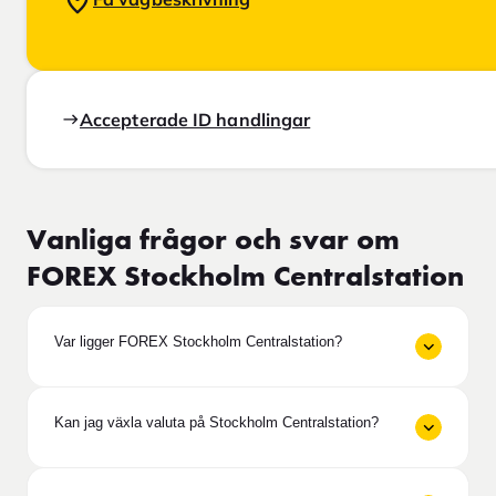
Accepterade ID handlingar
Vanliga frågor och svar om
FOREX Stockholm Centralstation
Var ligger FOREX Stockholm Centralstation?
Kan jag växla valuta på Stockholm Centralstation?