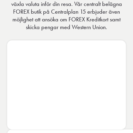
växla valuta inför din resa. Vår centralt belägna
FOREX butik på Centralplan 15 erbjuder även
möjlighet att ansöka om FOREX Kreditkort samt
skicka pengar med Western Union.