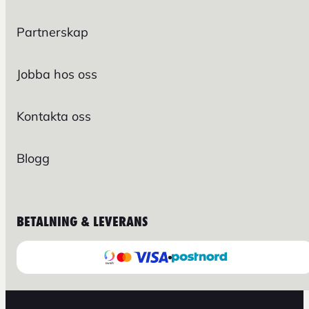
Partnerskap
Jobba hos oss
Kontakta oss
Blogg
BETALNING & LEVERANS