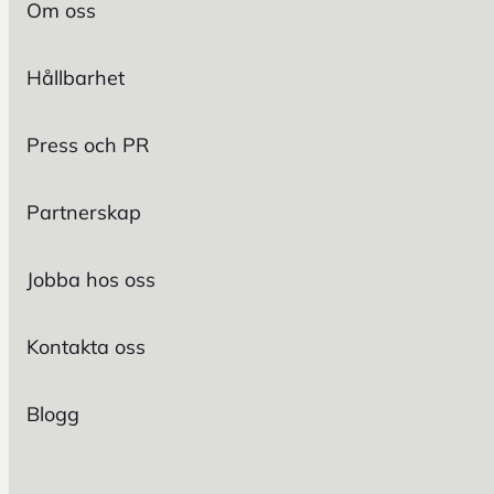
Om oss
Hållbarhet
Press och PR
Partnerskap
Jobba hos oss
Kontakta oss
Blogg