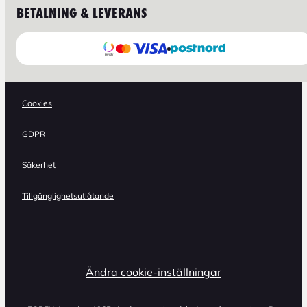
BETALNING & LEVERANS
Cookies
GDPR
Säkerhet
Tillgänglighetsutlåtande
Ändra cookie-inställningar