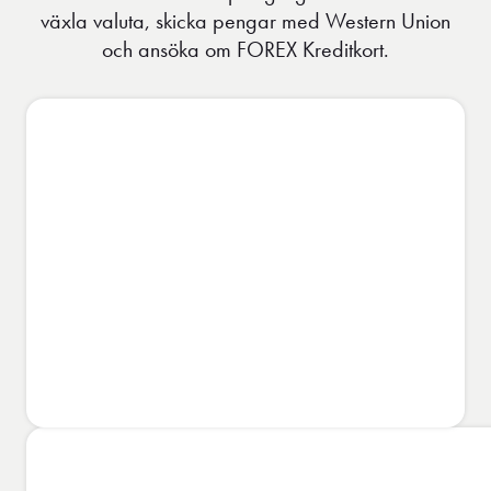
växla valuta, skicka pengar med Western Union
och ansöka om FOREX Kreditkort.