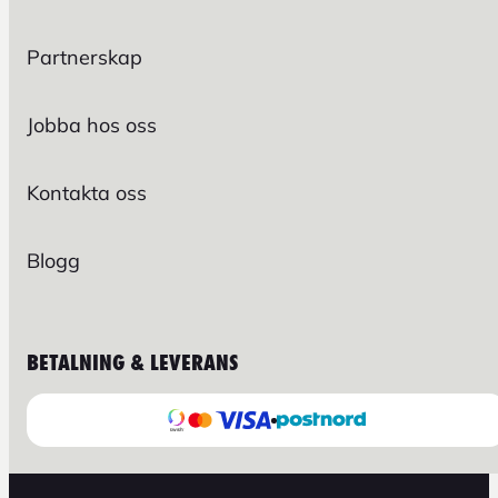
Partnerskap
Jobba hos oss
Kontakta oss
Blogg
BETALNING & LEVERANS