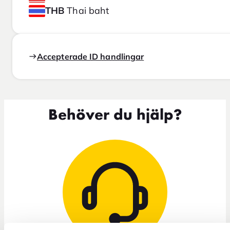
THB
Thai baht
Accepterade ID handlingar
Behöver du hjälp?