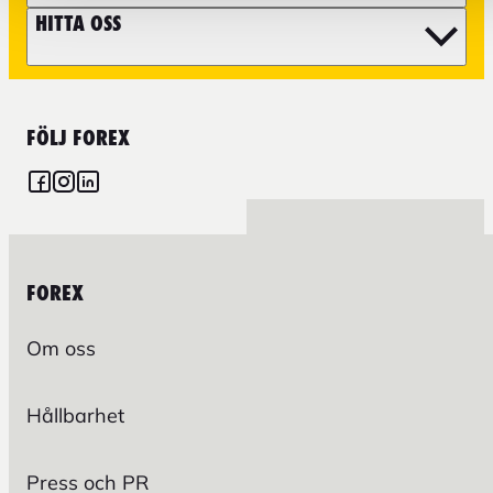
HITTA OSS
FÖLJ FOREX
FOREX
Om oss
Hållbarhet
Press och PR