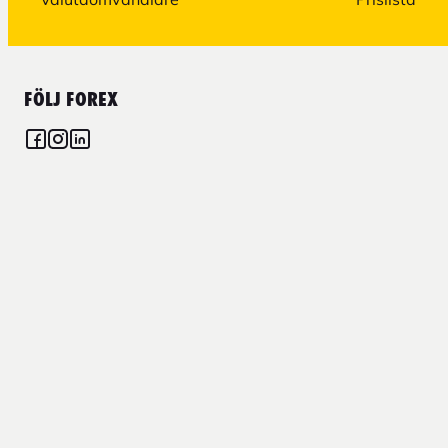
FÖLJ FOREX