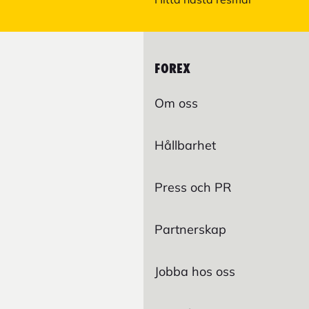
FOREX
Om oss
Hållbarhet
Press och PR
Partnerskap
Jobba hos oss