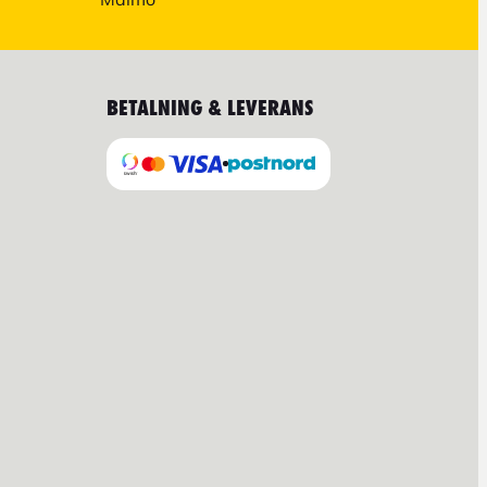
BETALNING & LEVERANS