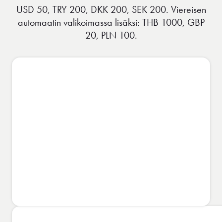
USD 50, TRY 200, DKK 200, SEK 200. Viereisen
automaatin valikoimassa lisäksi: THB 1000, GBP
20, PLN 100.