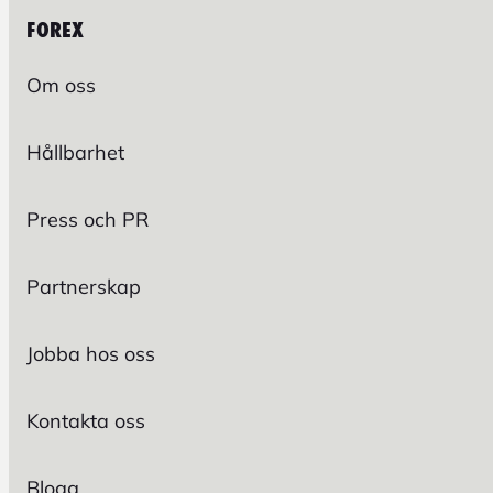
FOREX
Om oss
Hållbarhet
Press och PR
Partnerskap
Jobba hos oss
Kontakta oss
Blogg