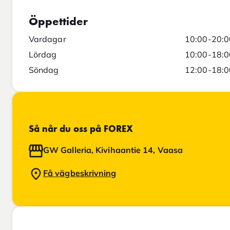
Öppettider
Vardagar
10:00-20:0
Lördag
10:00-18:0
Söndag
12:00-18:0
Så når du oss på FOREX
GW Galleria, Kivihaantie 14, Vaasa
Få vägbeskrivning