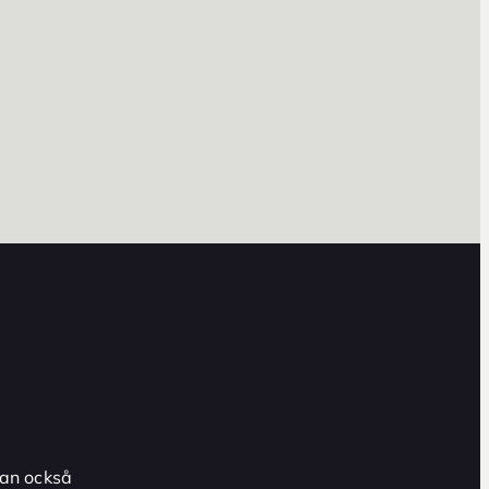
an också