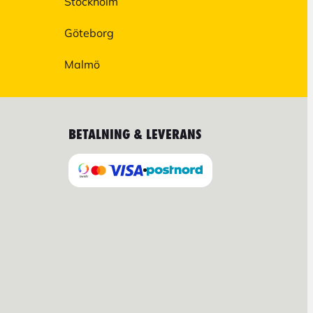
Stockholm
Göteborg
Malmö
BETALNING & LEVERANS