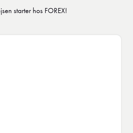
jsen starter hos FOREX!