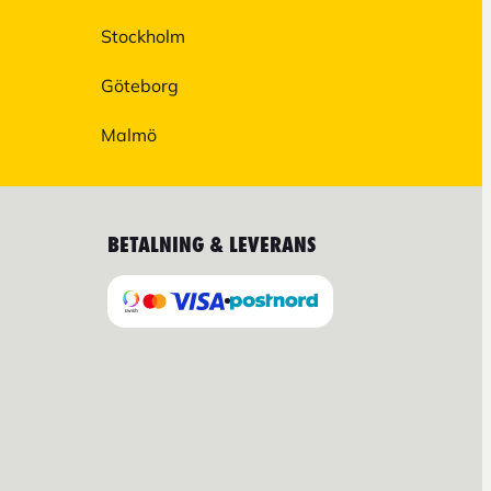
Stockholm
Göteborg
Malmö
BETALNING & LEVERANS