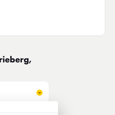
rieberg,