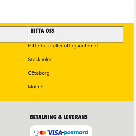
HITTA OSS
Hitta butik eller uttagsautomat
Stockholm
Göteborg
Malmö
BETALNING & LEVERANS