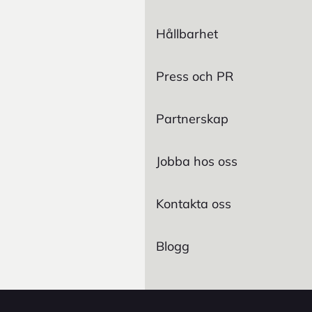
Hållbarhet
Press och PR
Partnerskap
Jobba hos oss
Kontakta oss
Blogg