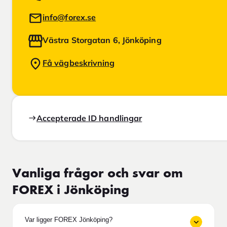
info@forex.se
Västra Storgatan 6, Jönköping
Få vägbeskrivning
Accepterade ID handlingar
Vanliga frågor och svar om
FOREX i Jönköping
Var ligger FOREX Jönköping?