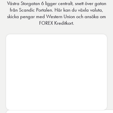
Västra Storgatan 6 ligger centralt, snett över gatan
från Scandic Portalen. Här kan du växla valuta,
skicka pengar med Western Union och ansöka om
FOREX Kreditkort.