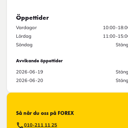
Öppettider
Vardagar
10:00-18:0
Lördag
11:00-15:0
Söndag
Stäng
Avvikande öppettider
2026-06-19
Stäng
2026-06-20
Stäng
Så når du oss på FOREX
010-211 11 25