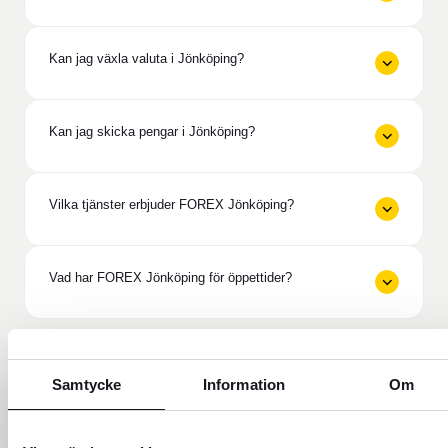
Kan jag växla valuta i Jönköping?
Kan jag skicka pengar i Jönköping?
Vilka tjänster erbjuder FOREX Jönköping?
Vad har FOREX Jönköping för öppettider?
Samtycke
Information
Om
Behöver du hjälp?