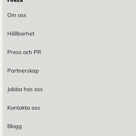
Om oss
Hållbarhet
Press och PR
Partnerskap
Jobba hos oss
Kontakta oss
Blogg