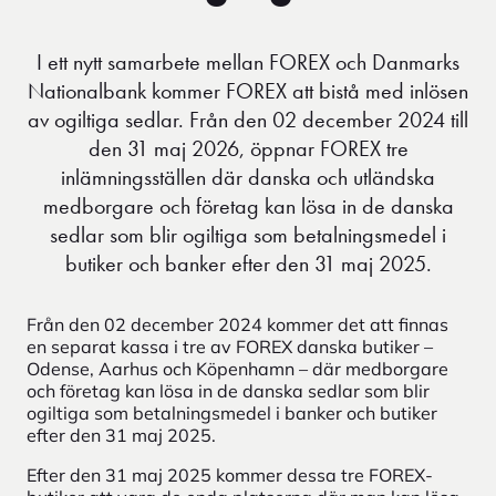
I ett nytt samarbete mellan FOREX och Danmarks
Nationalbank kommer FOREX att bistå med inlösen
av ogiltiga sedlar. Från den 02 december 2024 till
den 31 maj 2026, öppnar FOREX tre
inlämningsställen där danska och utländska
medborgare och företag kan lösa in de danska
sedlar som blir ogiltiga som betalningsmedel i
butiker och banker efter den 31 maj 2025.
Från den 02 december 2024 kommer det att finnas
en separat kassa i tre av FOREX danska butiker –
Odense, Aarhus och Köpenhamn – där medborgare
och företag kan lösa in de danska sedlar som blir
ogiltiga som betalningsmedel i banker och butiker
efter den 31 maj 2025.
Efter den 31 maj 2025 kommer dessa tre FOREX-