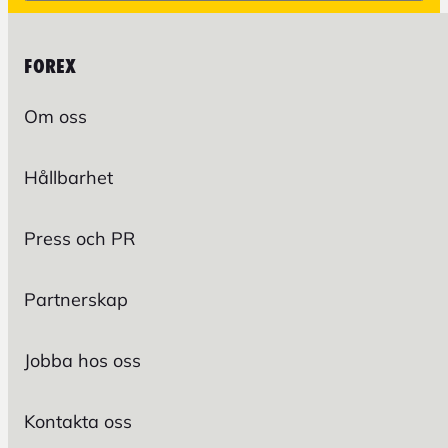
FOREX
Om oss
Hållbarhet
Press och PR
Partnerskap
Jobba hos oss
Kontakta oss