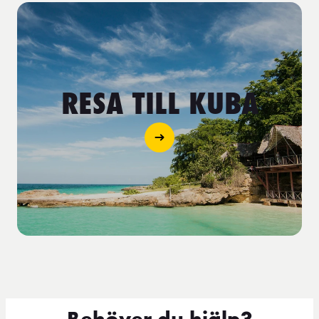
RESA TILL KUBA