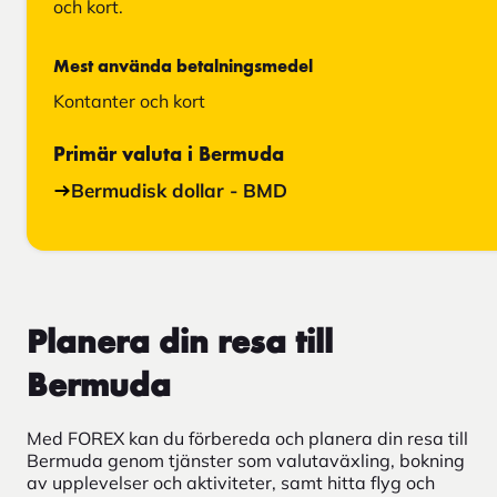
och kort.
Mest använda betalningsmedel
Kontanter och kort
Primär valuta i Bermuda
Bermudisk dollar - BMD
Planera din resa till
Bermuda
Med FOREX kan du förbereda och planera din resa till
Bermuda genom tjänster som valutaväxling, bokning
av upplevelser och aktiviteter, samt hitta flyg och