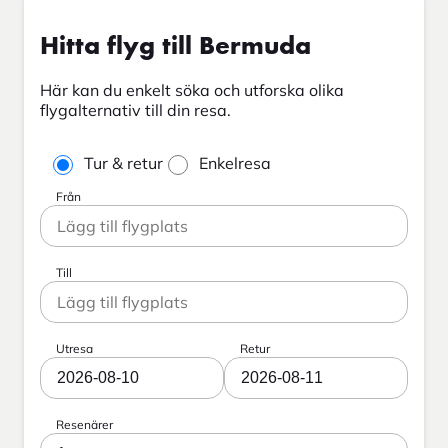
Hitta flyg till Bermuda
Här kan du enkelt söka och utforska olika
flygalternativ till din resa.
Tur & retur
Enkelresa
Från
Till
Utresa
Retur
2026-08-10
2026-08-11
Resenärer