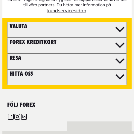
till våra partners. Du hittar mer information på
kundservicesidan
.
VALUTA
FOREX KREDITKORT
RESA
HITTA OSS
FÖLJ FOREX