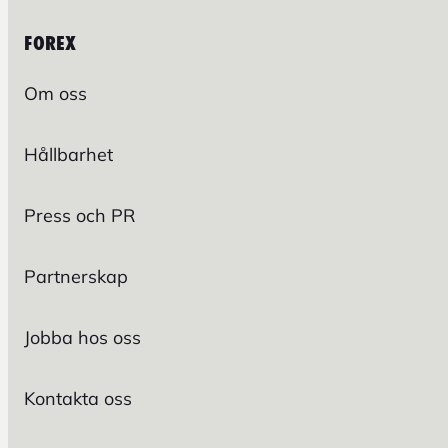
FOREX
Om oss
Hållbarhet
Press och PR
Partnerskap
Jobba hos oss
Kontakta oss