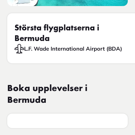
Största flygplatserna i
Bermuda
L.F. Wade International Airport (BDA)
Boka upplevelser i
Bermuda