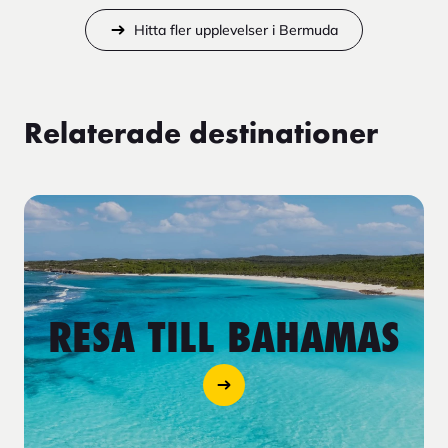
Hitta fler upplevelser i Bermuda
Relaterade destinationer
RESA TILL BAHAMAS