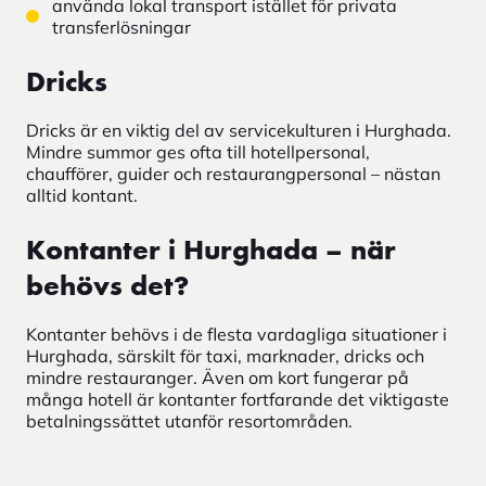
använda lokal transport istället för privata
transferlösningar
Dricks
Dricks är en viktig del av servicekulturen i Hurghada.
Mindre summor ges ofta till hotellpersonal,
chaufförer, guider och restaurangpersonal – nästan
alltid kontant.
Kontanter i Hurghada – när
behövs det?
Kontanter behövs i de flesta vardagliga situationer i
Hurghada, särskilt för taxi, marknader, dricks och
mindre restauranger. Även om kort fungerar på
många hotell är kontanter fortfarande det viktigaste
betalningssättet utanför resortområden.