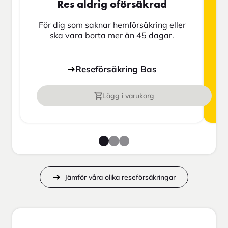
Res aldrig oförsäkrad
För dig som saknar hemförsäkring eller
ska vara borta mer än 45 dagar.
Reseförsäkring Bas
Lägg i varukorg
Jämför våra olika reseförsäkringar