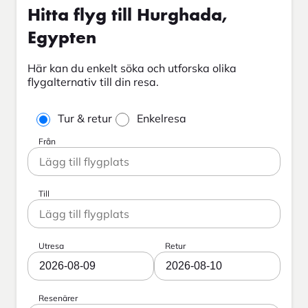
Hitta flyg till Hurghada,
Egypten
Här kan du enkelt söka och utforska olika
flygalternativ till din resa.
Tur & retur
Enkelresa
Från
Till
Utresa
Retur
2026-08-09
2026-08-10
Resenärer