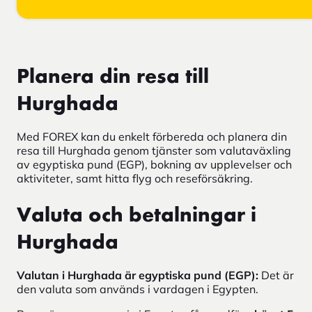
Planera din resa till
Hurghada
Med FOREX kan du enkelt förbereda och planera din
resa till Hurghada genom tjänster som valutaväxling
av egyptiska pund (EGP), bokning av upplevelser och
aktiviteter, samt hitta flyg och reseförsäkring.
Valuta och betalningar i
Hurghada
Valutan i Hurghada är egyptiska pund (EGP):
Det är
den valuta som används i vardagen i Egypten.