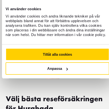
kommun. Kontaktuppgifter finns på
konsumentverket.se
Vi använder cookies
Vi använder cookies och andra liknande tekniker på vår
webbplats bland annat för att förbättra upplevelsen och
analysera trafiken. Du kan själv kontrollera vilka cookies
som placeras i din webbläsare och ändra dina inställningar
när som helst. Du hittar mer information i vår cookie policy.
Tillåt alla cookies
Anpassa
Välj bästa reseförsäkringen
för Hurghada