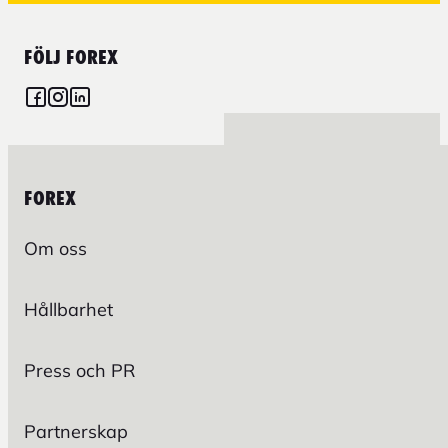
FÖLJ FOREX
FOREX
Om oss
Hållbarhet
Press och PR
Partnerskap