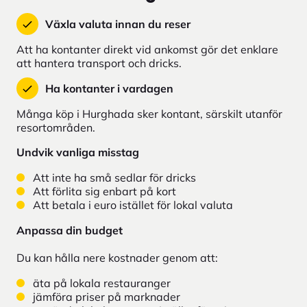
Växla valuta innan du reser
Att ha kontanter direkt vid ankomst gör det enklare
att hantera transport och dricks.
Ha kontanter i vardagen
Många köp i Hurghada sker kontant, särskilt utanför
resortområden.
Undvik vanliga misstag
Att inte ha små sedlar för dricks
Att förlita sig enbart på kort
Att betala i euro istället för lokal valuta
Anpassa din budget
Du kan hålla nere kostnader genom att:
äta på lokala restauranger
jämföra priser på marknader