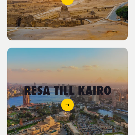
RESA TILL KAIRO