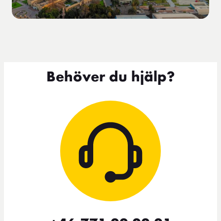
Behöver du hjälp?