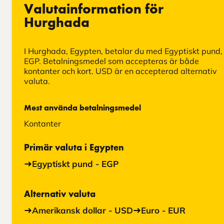
Valutainformation för
Hurghada
I Hurghada, Egypten, betalar du med Egyptiskt pund,
EGP. Betalningsmedel som accepteras är både
kontanter och kort. USD är en accepterad alternativ
valuta.
Mest använda betalningsmedel
Kontanter
Primär valuta i Egypten
Egyptiskt pund - EGP
Alternativ valuta
Amerikansk dollar - USD
Euro - EUR