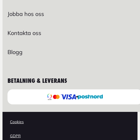
Jobba hos oss
Kontakta oss
Blogg
BETALNING & LEVERANS
Cookies
GDPR