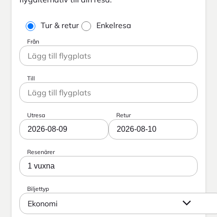
Tur & retur
Enkelresa
Från
Till
Utresa
Retur
2026-08-09
2026-08-10
Resenärer
1 vuxna
Biljettyp
Ekonomi