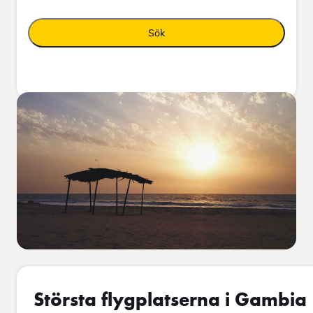
Sök
Största flygplatserna i Gambia