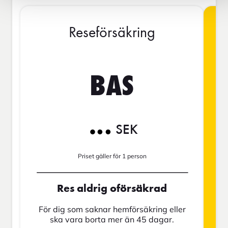
Reseförsäkring
BAS
SEK
Priset gäller för 1 person
Res aldrig oförsäkrad
För dig som saknar hemförsäkring eller
ska vara borta mer än 45 dagar.