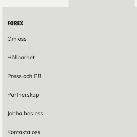
FOREX
Om oss
Hållbarhet
Press och PR
Partnerskap
Jobba hos oss
Kontakta oss