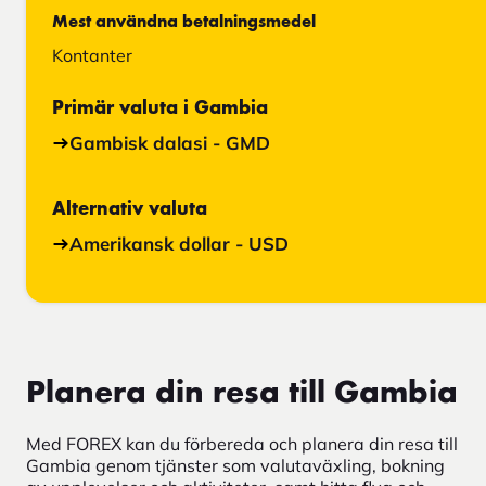
Mest användna betalningsmedel
Kontanter
Primär valuta i Gambia
Gambisk dalasi - GMD
Alternativ valuta
Amerikansk dollar - USD
Planera din resa till Gambia
Med FOREX kan du förbereda och planera din resa till
Gambia genom tjänster som valutaväxling, bokning