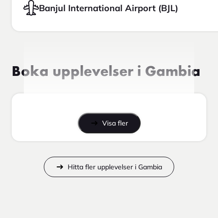
Banjul International Airport (BJL)
Boka upplevelser i Gambia
Visa fler
Hitta fler upplevelser i Gambia