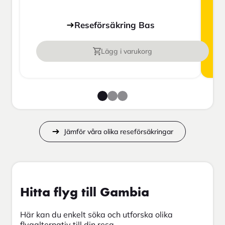
Reseförsäkring Bas
Lägg i varukorg
Jämför våra olika reseförsäkringar
Hitta flyg till Gambia
Här kan du enkelt söka och utforska olika
flygalternativ till din resa.