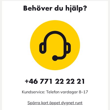
Behöver du hjälp?
+46 771 22 22 21
Kundservice: Telefon vardagar 8–17
Spärra kort öppet dygnet runt