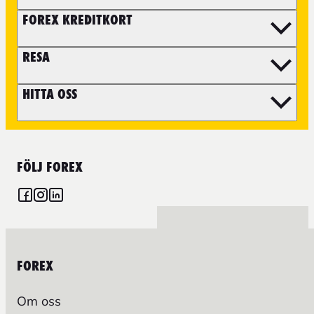
FOREX KREDITKORT
RESA
HITTA OSS
FÖLJ FOREX
FOREX
Om oss