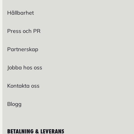
Hållbarhet
Press och PR
Partnerskap
Jobba hos oss
Kontakta oss
Blogg
BETALNING & LEVERANS