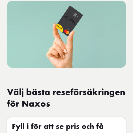
Välj bästa reseförsäkringen
för Naxos
Fyll i för att se pris och få