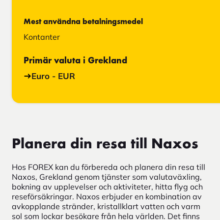
Mest användna betalningsmedel
Kontanter
Primär valuta i Grekland
Euro - EUR
Planera din resa till Naxos
Hos FOREX kan du förbereda och planera din resa till
Naxos, Grekland genom tjänster som valutaväxling,
bokning av upplevelser och aktiviteter, hitta flyg och
reseförsäkringar. Naxos erbjuder en kombination av
avkopplande stränder, kristallklart vatten och varm
sol som lockar besökare från hela världen. Det finns