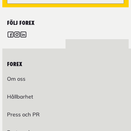
FÖLJ FOREX
FOREX
Om oss
Hållbarhet
Press och PR