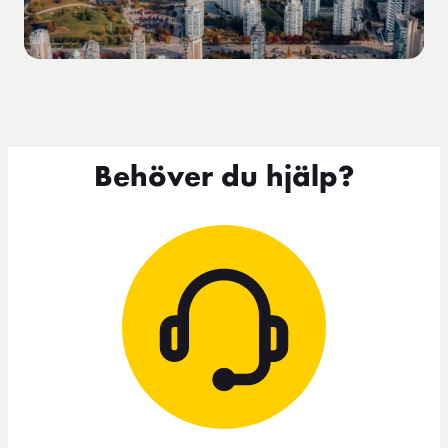
Behöver du hjälp?