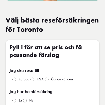
Välj bästa reseförsäkringen
för Toronto
Fyll i för att se pris och få
passande förslag
Jag ska resa till
Europa
USA
Övriga världen
Jag har hemförsäkring
Ja
Nej