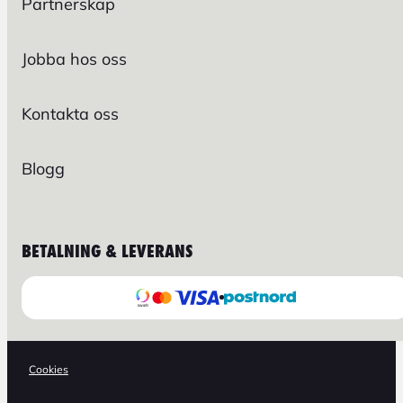
Partnerskap
Jobba hos oss
Kontakta oss
Blogg
BETALNING & LEVERANS
Cookies