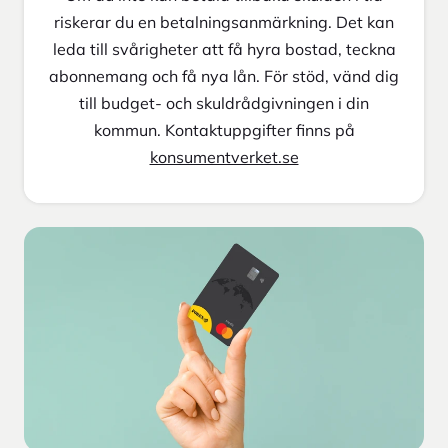
riskerar du en betalningsanmärkning. Det kan
leda till svårigheter att få hyra bostad, teckna
abonnemang och få nya lån. För stöd, vänd dig
till budget- och skuldrådgivningen i din
kommun. Kontaktuppgifter finns på
konsumentverket.se