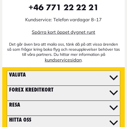
+46 771 22 22 21
Kundservice: Telefon vardagar 8–17
Spärra kort öppet dygnet runt
Det går även bra att maila oss, tänk då på att vissa ärenden
så som frågor kring boka flyg och reseupplevelser behöver tas
till våra partners. Du hittar mer information på
kundservicesidan
.
VALUTA
FOREX KREDITKORT
RESA
HITTA OSS