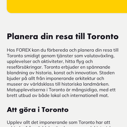
Planera din resa till Toronto
Hos FOREX kan du förbereda och planera din resa till
Toronto smidigt genom tjänster som valutaväxling,
upplevelser och aktiviteter, hitta flyg och
reseförsäkringar. Toronto erbjuder en spännande
blandning av historia, konst och innovation. Staden
bjuder på allt från imponerande arkitektur och
museer av världsklass till historiska landmärken.
Matupplevelserna i Toronto är mångsidiga, med ett
brett utbud av både lokal och internationell mat.
Att göra i Toronto
Upplev allt det imponerande som Toronto har att