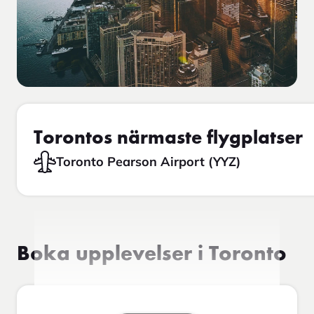
Torontos närmaste flygplatser
Toronto Pearson Airport (YYZ)
Boka upplevelser i Toronto