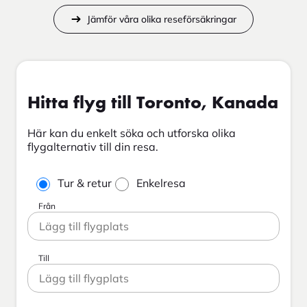
Jämför våra olika reseförsäkringar
Hitta flyg till Toronto, Kanada
Här kan du enkelt söka och utforska olika
flygalternativ till din resa.
Tur & retur
Enkelresa
Från
Till