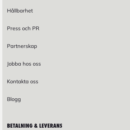
Hållbarhet
Press och PR
Partnerskap
Jobba hos oss
Kontakta oss
Blogg
BETALNING & LEVERANS