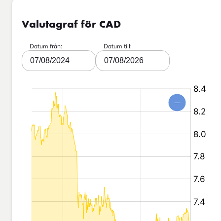
Valutagraf för CAD
Datum från:
Datum till:
07/08/2024
07/08/2026