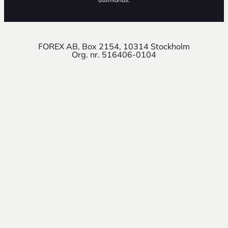
FOREX AB, Box 2154, 10314 Stockholm
Org. nr. 516406-0104