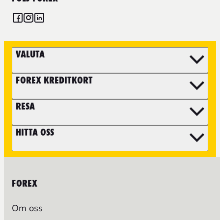
VALUTA
FOREX KREDITKORT
RESA
HITTA OSS
FOREX
Om oss