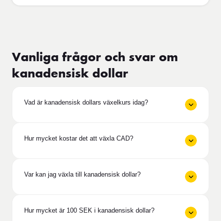
Vanliga frågor och svar om
kanadensisk dollar
Vad är kanadensisk dollars växelkurs idag?
Hur mycket kostar det att växla CAD?
Var kan jag växla till kanadensisk dollar?
Hur mycket är 100 SEK i kanadensisk dollar?