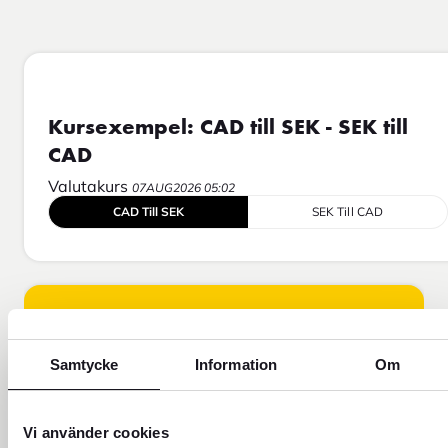
Kursexempel: CAD till SEK - SEK till
CAD
Valutakurs
07AUG2026 05:02
CAD Till SEK
SEK Till CAD
Samtycke
Information
Om
Vi använder cookies