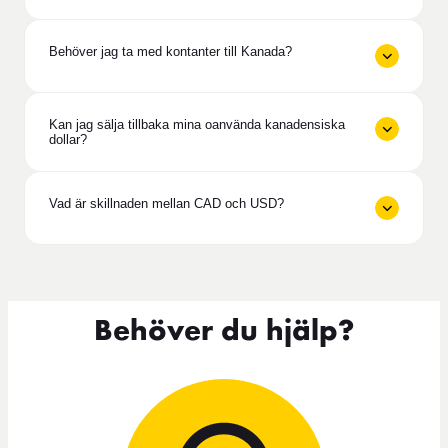
Behöver jag ta med kontanter till Kanada?
Kan jag sälja tillbaka mina oanvända kanadensiska
dollar?
Vad är skillnaden mellan CAD och USD?
Behöver du hjälp?