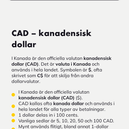
CAD – kanadensisk
dollar
I Kanada är den officiella valutan
kanadensisk
dollar (CAD)
. Det är
valuta i Kanada
och
används i hela landet. Symbolen är
$
, ofta
skrivet som
C$
för att skilja från andra
dollarvalutor.
I Kanada är den officiella valutan
kanadensisk dollar (CAD)
($).
CAD kallas ofta
kanada dollar
och används i
hela landet för alla typer av betalningar.
1 dollar delas in i 100 cents.
Vanliga sedlar är 5, 10, 20, 50 och 100 CAD.
Mynt används flitigt, bland annat 1-dollar