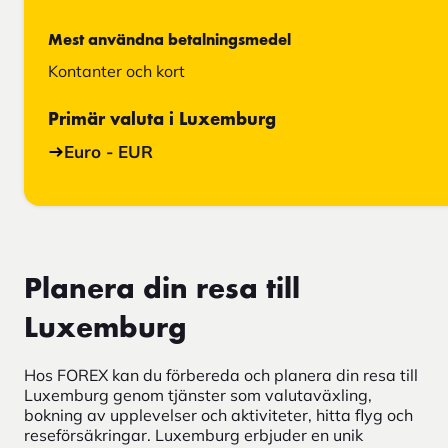
Mest användna betalningsmedel
Kontanter och kort
Primär valuta i Luxemburg
Euro - EUR
Planera din resa till
Luxemburg
Hos FOREX kan du förbereda och planera din resa till
Luxemburg genom tjänster som valutaväxling,
bokning av upplevelser och aktiviteter, hitta flyg och
reseförsäkringar. Luxemburg erbjuder en unik