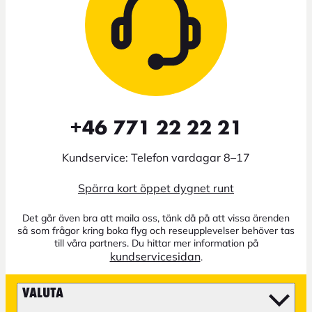
+46 771 22 22 21
Kundservice: Telefon vardagar 8–17
Spärra kort öppet dygnet runt
Det går även bra att maila oss, tänk då på att vissa ärenden
så som frågor kring boka flyg och reseupplevelser behöver tas
till våra partners. Du hittar mer information på
kundservicesidan
.
VALUTA