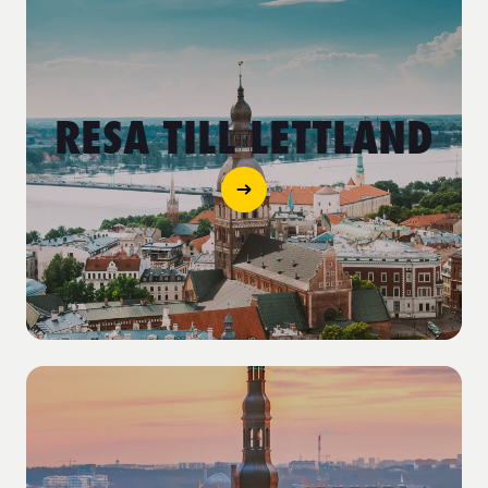
RESA TILL LETTLAND