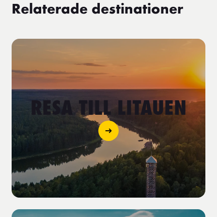
Relaterade destinationer
RESA TILL LITAUEN