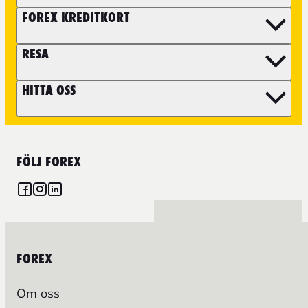
FOREX KREDITKORT
RESA
HITTA OSS
FÖLJ FOREX
FOREX
Om oss