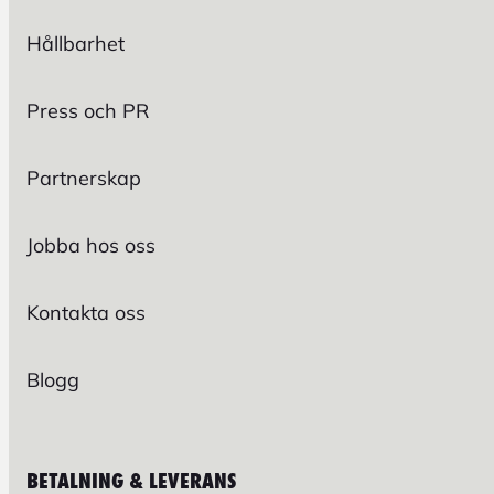
Hållbarhet
Press och PR
Partnerskap
Jobba hos oss
Kontakta oss
Blogg
BETALNING & LEVERANS