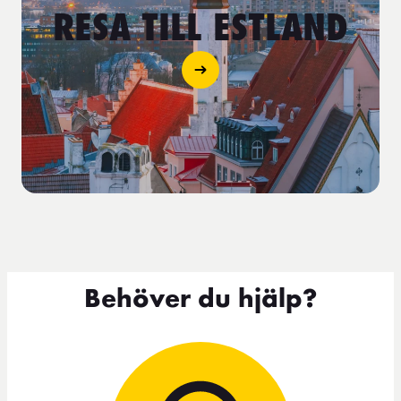
RESA TILL ESTLAND
Behöver du hjälp?