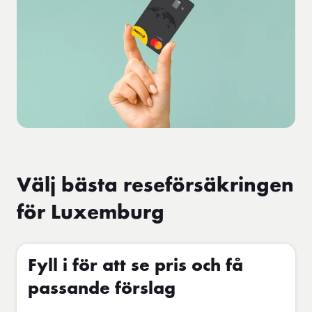
Välj bästa reseförsäkringen
för Luxemburg
Fyll i för att se pris och få
passande förslag