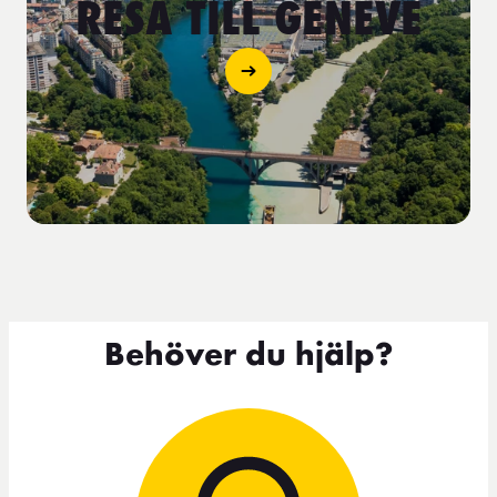
RESA TILL GENEVE
Behöver du hjälp?