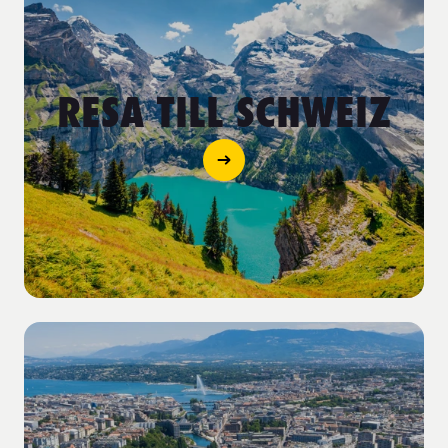
RESA TILL SCHWEIZ