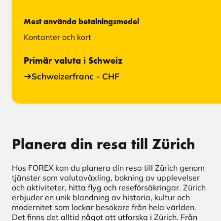
Mest använda betalningsmedel
Kontanter och kort
Primär valuta i Schweiz
Schweizerfranc - CHF
Planera din resa till Zürich
Hos FOREX kan du planera din resa till Zürich genom
tjänster som valutaväxling, bokning av upplevelser
och aktiviteter, hitta flyg och reseförsäkringar. Zürich
erbjuder en unik blandning av historia, kultur och
modernitet som lockar besökare från hela världen.
Det finns det alltid något att utforska i Zürich. Från