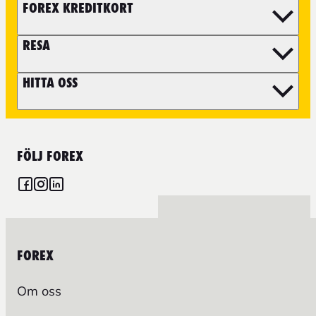
FOREX KREDITKORT
RESA
HITTA OSS
FÖLJ FOREX
FOREX
Om oss