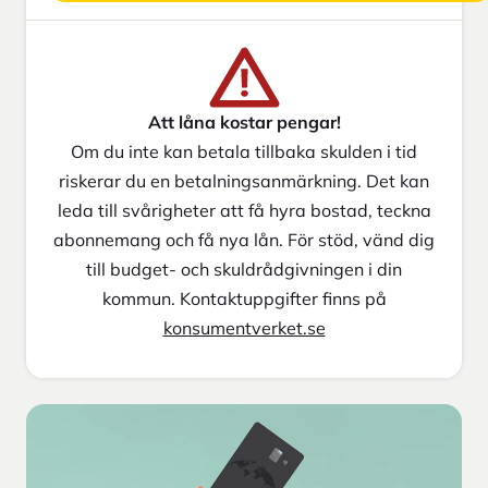
Att låna kostar pengar!
Om du inte kan betala tillbaka skulden i tid
riskerar du en betalningsanmärkning. Det kan
leda till svårigheter att få hyra bostad, teckna
abonnemang och få nya lån. För stöd, vänd dig
till budget- och skuldrådgivningen i din
kommun. Kontaktuppgifter finns på
konsumentverket.se