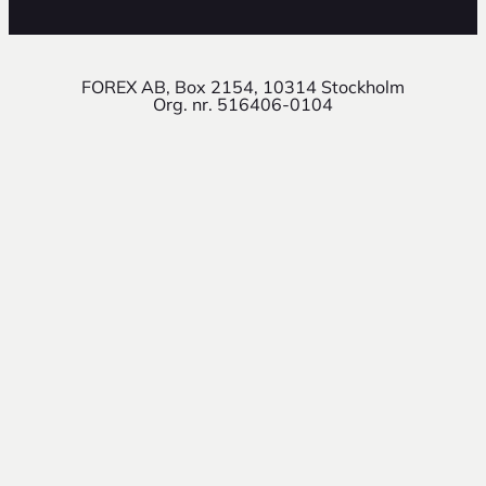
FOREX AB, Box 2154, 10314 Stockholm
Org. nr. 516406-0104