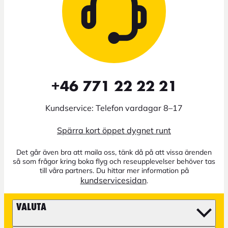
+46 771 22 22 21
Kundservice: Telefon vardagar 8–17
Spärra kort öppet dygnet runt
Det går även bra att maila oss, tänk då på att vissa ärenden
så som frågor kring boka flyg och reseupplevelser behöver tas
till våra partners. Du hittar mer information på
kundservicesidan
.
VALUTA