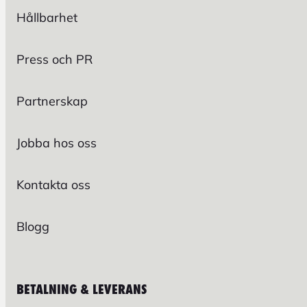
Hållbarhet
Press och PR
Partnerskap
Jobba hos oss
Kontakta oss
Blogg
BETALNING & LEVERANS