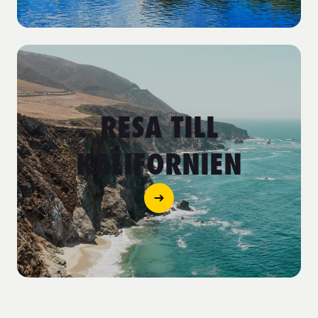
RESA TILL
KALIFORNIEN