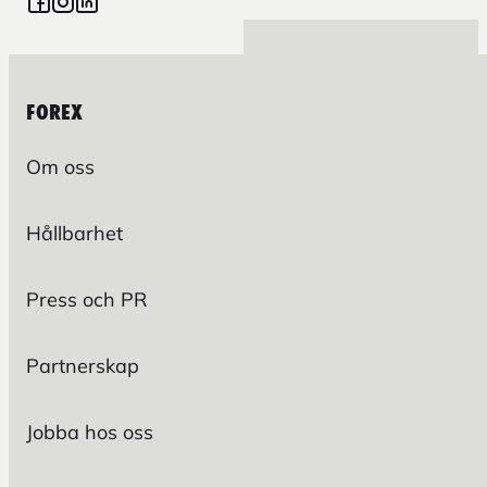
FOREX
Om oss
Hållbarhet
Press och PR
Partnerskap
Jobba hos oss