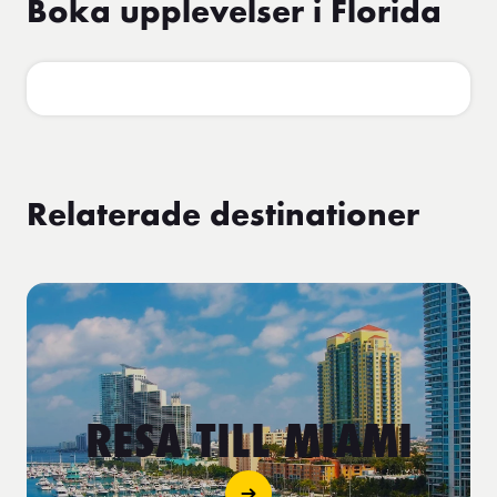
Boka upplevelser i Florida
Relaterade destinationer
RESA TILL MIAMI