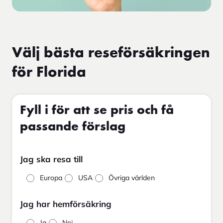
Välj bästa reseförsäkringen
för Florida
Fyll i för att se pris och få
passande förslag
Jag ska resa till
Europa
USA
Övriga världen
Jag har hemförsäkring
Ja
Nej