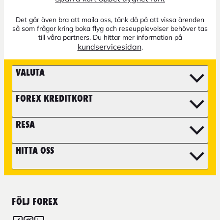
Det går även bra att maila oss, tänk då på att vissa ärenden
så som frågor kring boka flyg och reseupplevelser behöver tas
till våra partners. Du hittar mer information på
kundservicesidan
.
VALUTA
FOREX KREDITKORT
RESA
HITTA OSS
FÖLJ FOREX