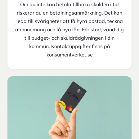
Om du inte kan betala tillbaka skulden i tid
riskerar du en betalningsanmärkning. Det kan
leda till svårigheter att få hyra bostad, teckna
abonnemang och få nya lån. För stöd, vänd dig
till budget- och skuldrådgivningen i din
kommun. Kontaktuppgifter finns på
konsumentverket.se