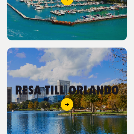
RESA TILL ORLANDO