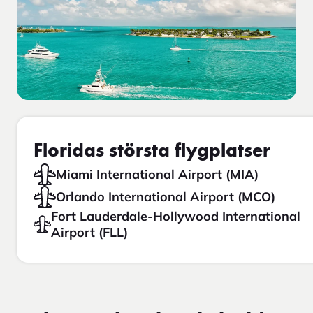
Floridas största flygplatser
Miami International Airport (MIA)
Orlando International Airport (MCO)
Fort Lauderdale-Hollywood International
Airport (FLL)