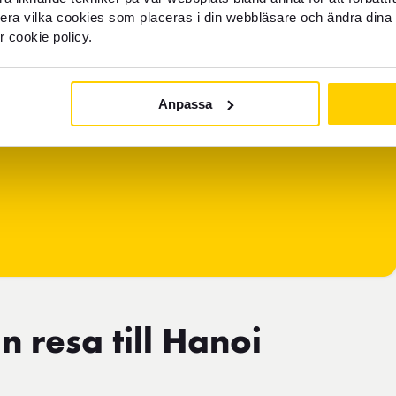
llera vilka cookies som placeras i din webbläsare och ändra dina 
r cookie policy.
Anpassa
n resa till Hanoi