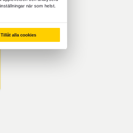
inställningar när som helst.
Tillåt alla cookies