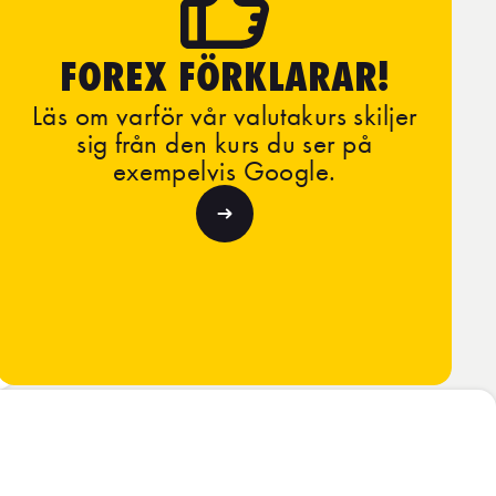
FOREX FÖRKLARAR!
Läs om varför vår valutakurs skiljer
sig från den kurs du ser på
exempelvis Google.