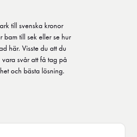
ark till svenska kronor
 bam till sek eller se hur
ad här. Visste du att du
vara svår att få tag på
het och bästa lösning.