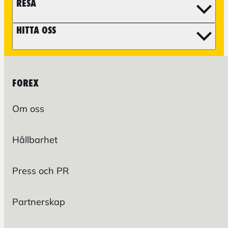
RESA
HITTA OSS
FOREX
Om oss
Hållbarhet
Press och PR
Partnerskap