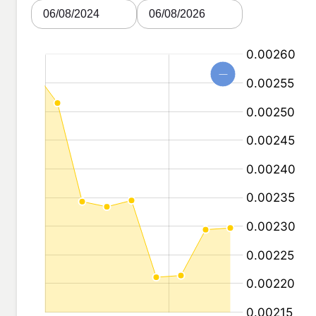
06/08/2024
06/08/2026