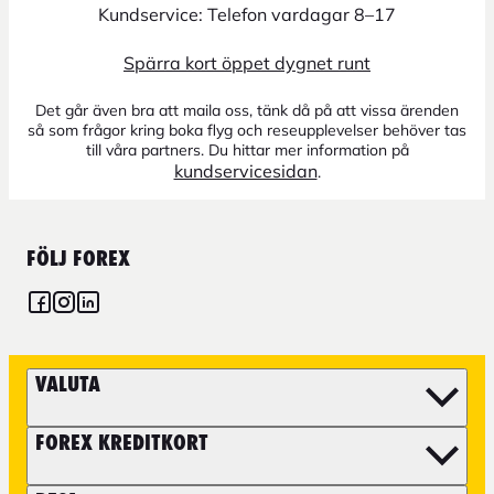
Kundservice: Telefon vardagar 8–17
Spärra kort öppet dygnet runt
Det går även bra att maila oss, tänk då på att vissa ärenden
så som frågor kring boka flyg och reseupplevelser behöver tas
till våra partners. Du hittar mer information på
kundservicesidan
.
FÖLJ FOREX
VALUTA
FOREX KREDITKORT