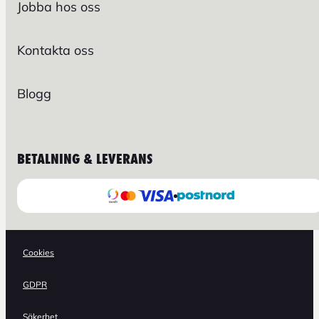
Jobba hos oss
Kontakta oss
Blogg
BETALNING & LEVERANS
Cookies
GDPR
Säkerhet