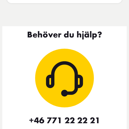
Behöver du hjälp?
+46 771 22 22 21