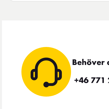
Behöver 
+46 771 