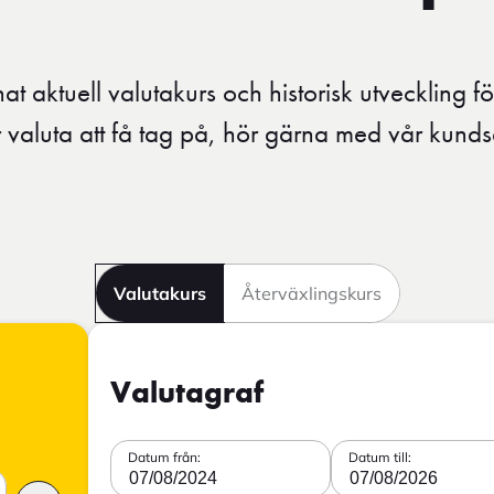
t aktuell valutakurs och historisk utveckling fö
valuta att få tag på, hör gärna med vår kunds
Valutakurs
Återväxlingskurs
Valutagraf
Datum från:
Datum till:
07/08/2024
07/08/2026