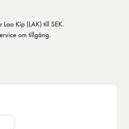
r Lao Kip (LAK) till SEK.
ervice om tillgång.