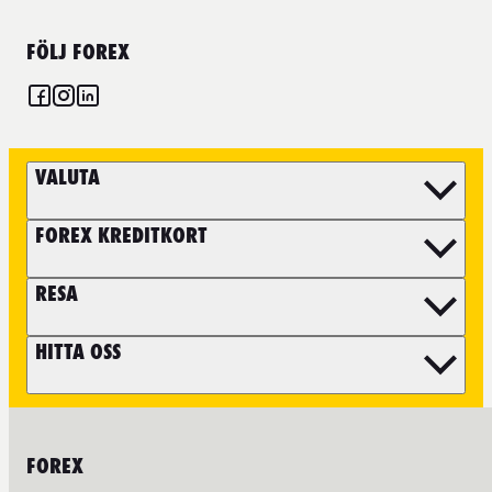
FÖLJ FOREX
VALUTA
FOREX KREDITKORT
RESA
HITTA OSS
FOREX