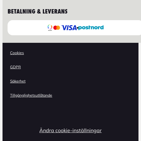
BETALNING & LEVERANS
Cookies
GDPR
Säkerhet
Tillgänglighetsutlåtande
Ändra cookie-inställningar