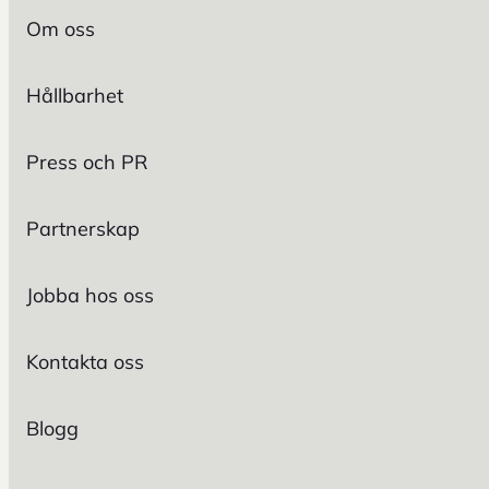
Om oss
Hållbarhet
Press och PR
Partnerskap
Jobba hos oss
Kontakta oss
Blogg