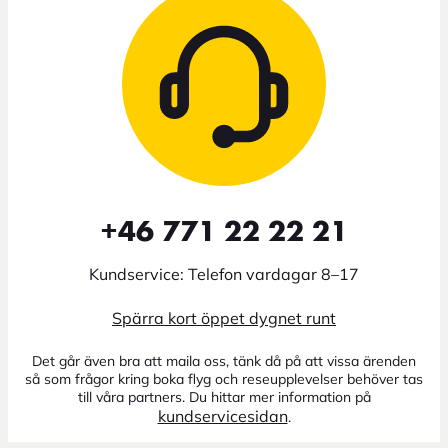
+46 771 22 22 21
Kundservice: Telefon vardagar 8–17
Spärra kort öppet dygnet runt
Det går även bra att maila oss, tänk då på att vissa ärenden
så som frågor kring boka flyg och reseupplevelser behöver tas
till våra partners. Du hittar mer information på
kundservicesidan
.