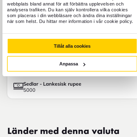
webbplats bland annat för att förbättra upplevelsen och
analysera trafiken. Du kan själv kontrollera vilka cookies
som placeras i din webbläsare och ändra dina inställningar
när som helst. Du hittar mer information i vår cookie policy.
Tillåt alla cookies
Anpassa
Valörer
Sedlar - Lankesisk rupee
5000
Länder med denna valuta