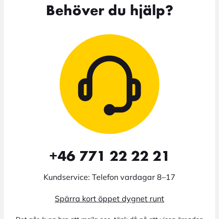
Behöver du hjälp?
+46 771 22 22 21
Kundservice: Telefon vardagar 8–17
Spärra kort öppet dygnet runt