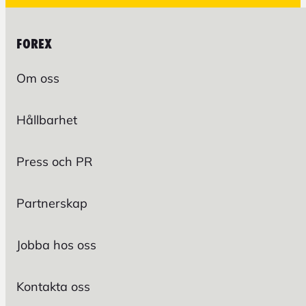
FOREX
Om oss
Hållbarhet
Press och PR
Partnerskap
Jobba hos oss
Kontakta oss