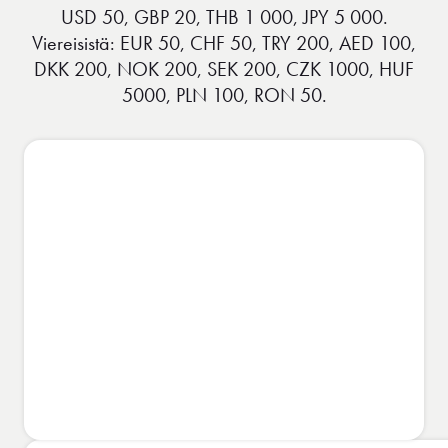
USD 50, GBP 20, THB 1 000, JPY 5 000.
Viereisistä: EUR 50, CHF 50, TRY 200, AED 100,
DKK 200, NOK 200, SEK 200, CZK 1000, HUF
5000, PLN 100, RON 50.