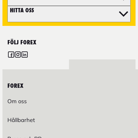
HITTA OSS
FÖLJ FOREX
FOREX
Om oss
Hållbarhet