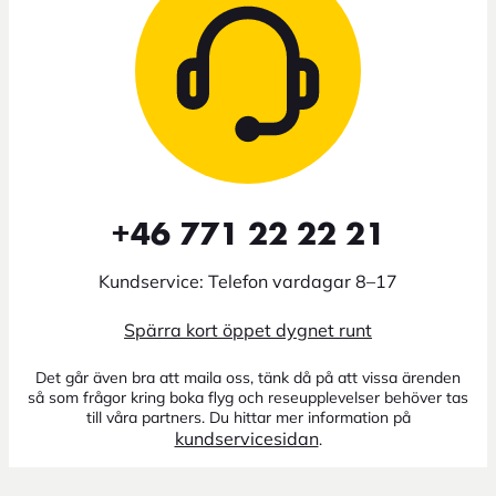
+46 771 22 22 21
Kundservice: Telefon vardagar 8–17
Spärra kort öppet dygnet runt
Det går även bra att maila oss, tänk då på att vissa ärenden
så som frågor kring boka flyg och reseupplevelser behöver tas
till våra partners. Du hittar mer information på
kundservicesidan
.