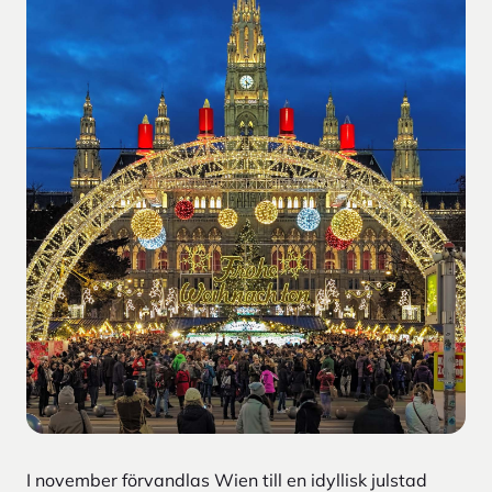
I november förvandlas Wien till en idyllisk julstad