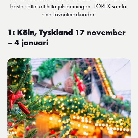
bästa sättet att hitta julstämningen. FOREX samlar
sina favoritmarknader.
1: Köln, Tyskland
17 november
– 4 januari