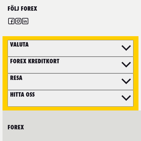
FÖLJ FOREX
VALUTA
FOREX KREDITKORT
RESA
HITTA OSS
FOREX