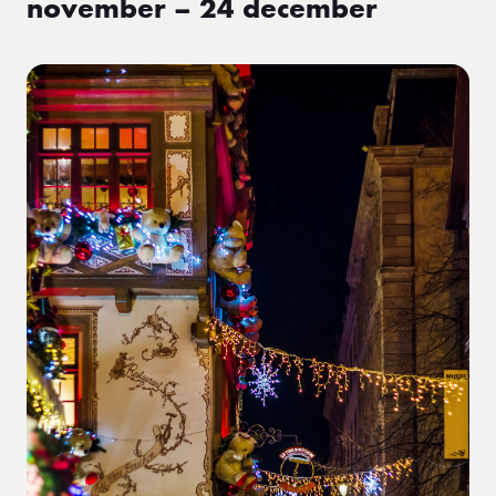
november – 24 december