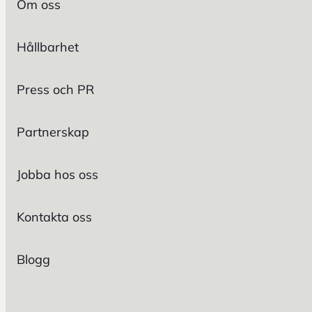
Om oss
Hållbarhet
Press och PR
Partnerskap
Jobba hos oss
Kontakta oss
Blogg