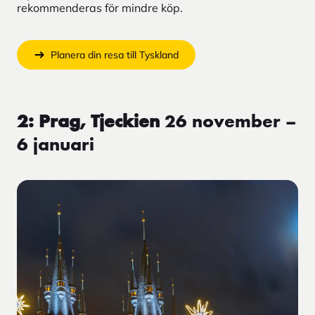
rekommenderas för mindre köp.
Planera din resa till Tyskland
2: Prag, Tjeckien
26 november –
6 januari