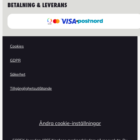
BETALNING & LEVERANS
Cookies
GDPR
Säkerhet
Tillgänglighetsutlåtande
Ändra cookie-inställningar