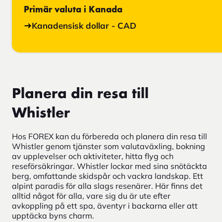
Primär valuta i Kanada
Kanadensisk dollar - CAD
Planera din resa till
Whistler
Hos FOREX kan du förbereda och planera din resa till
Whistler genom tjänster som valutaväxling, bokning
av upplevelser och aktiviteter, hitta flyg och
reseförsäkringar. Whistler lockar med sina snötäckta
berg, omfattande skidspår och vackra landskap. Ett
alpint paradis för alla slags resenärer. Här finns det
alltid något för alla, vare sig du är ute efter
avkoppling på ett spa, äventyr i backarna eller att
upptäcka byns charm.