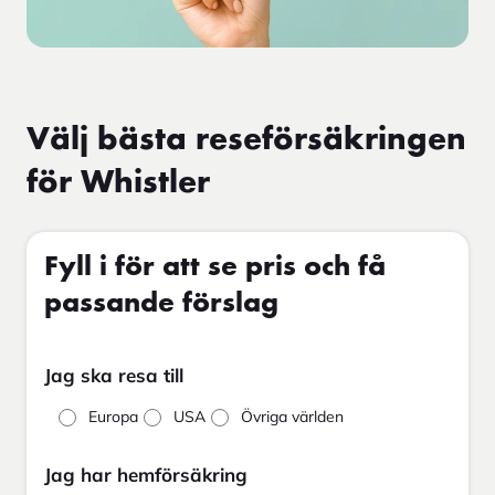
Välj bästa reseförsäkringen
för Whistler
Fyll i för att se pris och få
passande förslag
Jag ska resa till
Europa
USA
Övriga världen
Jag har hemförsäkring