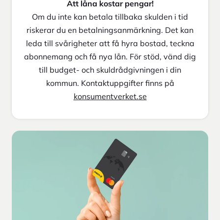
Att låna kostar pengar!
Om du inte kan betala tillbaka skulden i tid
riskerar du en betalningsanmärkning. Det kan
leda till svårigheter att få hyra bostad, teckna
abonnemang och få nya lån. För stöd, vänd dig
till budget- och skuldrådgivningen i din
kommun. Kontaktuppgifter finns på
konsumentverket.se