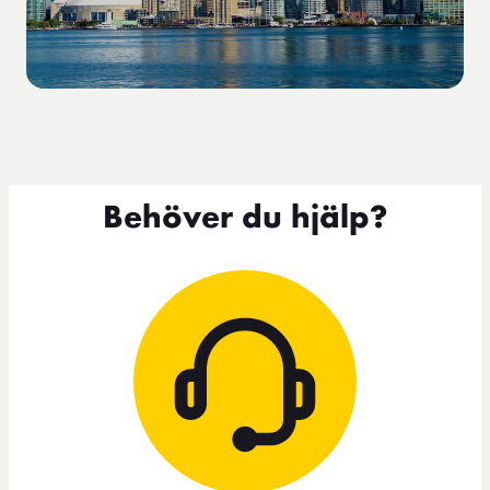
Behöver du hjälp?