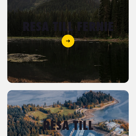
RESA TILL FERNIE
RESA TILL