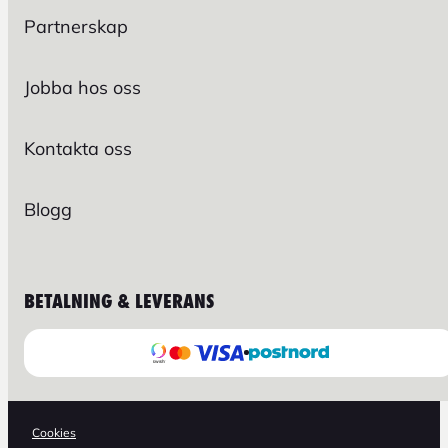
Partnerskap
Jobba hos oss
Kontakta oss
Blogg
BETALNING & LEVERANS
Cookies