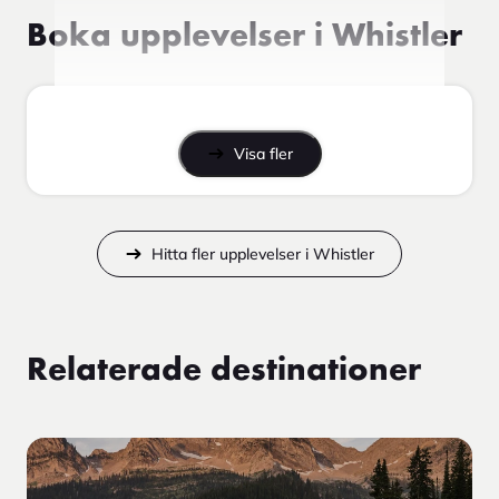
Boka upplevelser i Whistler
Visa fler
Hitta fler upplevelser i Whistler
Relaterade destinationer