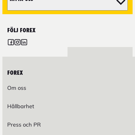
FÖLJ FOREX
FOREX
Om oss
Hållbarhet
Press och PR