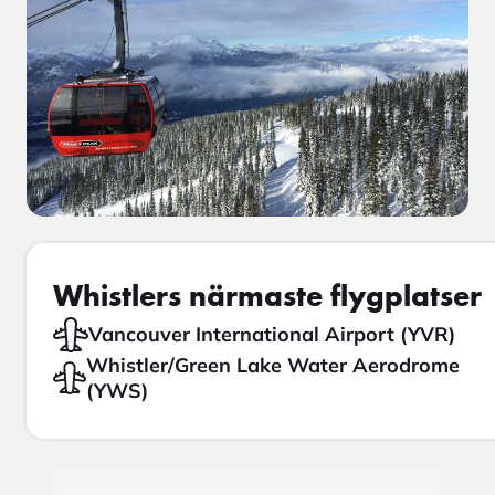
Whistlers närmaste flygplatser
Vancouver International Airport (YVR)
Whistler/Green Lake Water Aerodrome
(YWS)