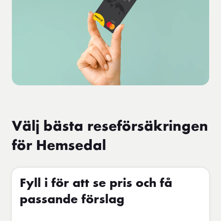
Välj bästa reseförsäkringen
för Hemsedal
Fyll i för att se pris och få
passande förslag