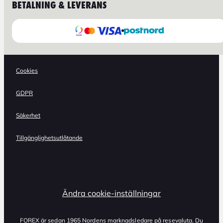
BETALNING & LEVERANS
Cookies
GDPR
Säkerhet
Tillgänglighetsutlåtande
Ändra cookie-inställningar
FOREX är sedan 1965 Nordens marknadsledare på resevaluta. Du