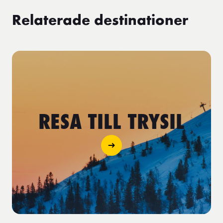
Relaterade destinationer
RESA TILL TRYSIL