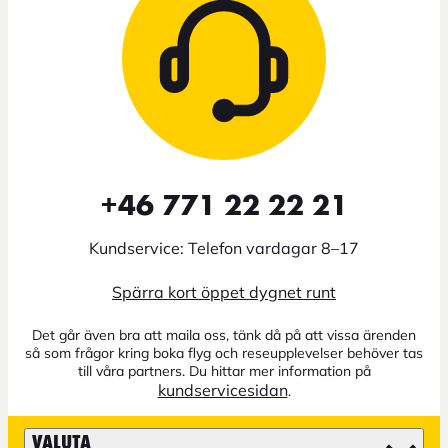
+46 771 22 22 21
Kundservice: Telefon vardagar 8–17
Spärra kort öppet dygnet runt
Det går även bra att maila oss, tänk då på att vissa ärenden
så som frågor kring boka flyg och reseupplevelser behöver tas
till våra partners. Du hittar mer information på
kundservicesidan
.
VALUTA