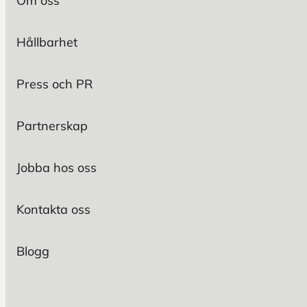
Om oss
Hållbarhet
Press och PR
Partnerskap
Jobba hos oss
Kontakta oss
Blogg