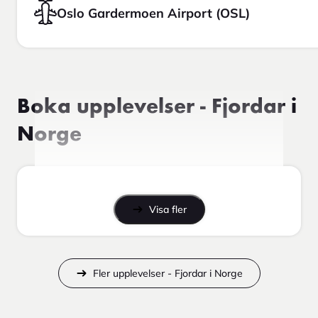
Oslo Gardermoen Airport (OSL)
Boka upplevelser - Fjordar i
Norge
Visa fler
Fler upplevelser - Fjordar i Norge