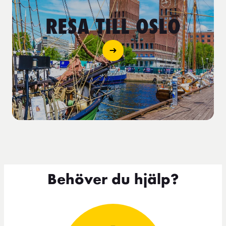
RESA TILL OSLO
Behöver du hjälp?