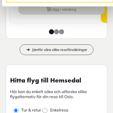
Lägg i varukorg
Jämför våra olika reseförsäkringar
Hitta flyg till Hemsedal
Här kan du enkelt söka och utforska olika
flygalternativ för din resa till Oslo.
Tur & retur
Enkelresa