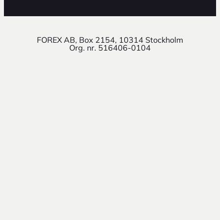
FOREX AB, Box 2154, 10314 Stockholm
Org. nr. 516406-0104