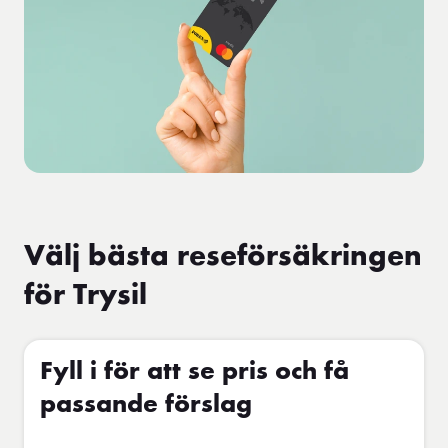
Välj bästa reseförsäkringen
för Trysil
Fyll i för att se pris och få
passande förslag