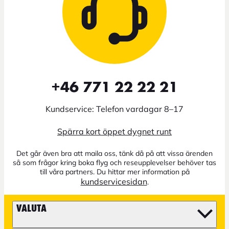
+46 771 22 22 21
Kundservice: Telefon vardagar 8–17
Spärra kort öppet dygnet runt
Det går även bra att maila oss, tänk då på att vissa ärenden
så som frågor kring boka flyg och reseupplevelser behöver tas
till våra partners. Du hittar mer information på
kundservicesidan
.
VALUTA