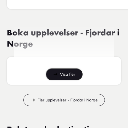
Boka upplevelser - Fjordar i
Norge
Visa fler
Fler upplevelser - Fjordar i Norge