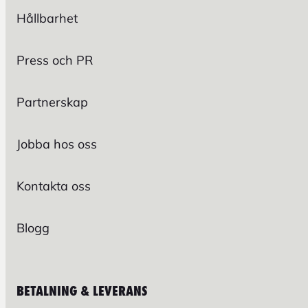
Hållbarhet
Press och PR
Partnerskap
Jobba hos oss
Kontakta oss
Blogg
BETALNING & LEVERANS