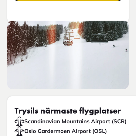
Trysils närmaste flygplatser
Scandinavian Mountains Airport (SCR)
Oslo Gardermoen Airport (OSL)