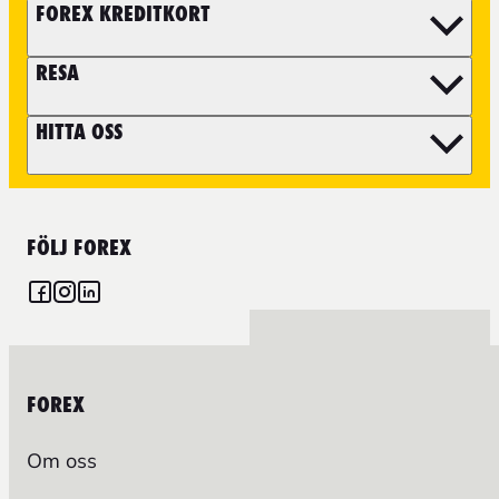
FOREX KREDITKORT
RESA
HITTA OSS
FÖLJ FOREX
FOREX
Om oss