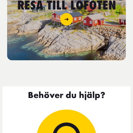
RESA TILL LOFOTEN
Behöver du hjälp?