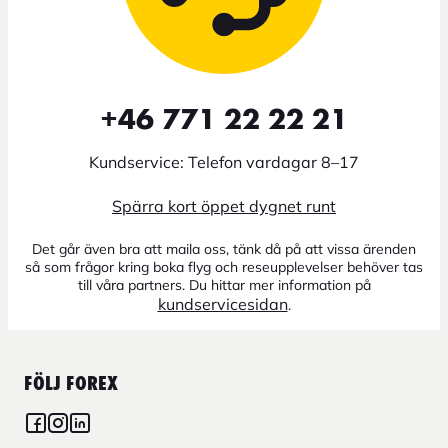
+46 771 22 22 21
Kundservice: Telefon vardagar 8–17
Spärra kort öppet dygnet runt
Det går även bra att maila oss, tänk då på att vissa ärenden
så som frågor kring boka flyg och reseupplevelser behöver tas
till våra partners. Du hittar mer information på
kundservicesidan
.
FÖLJ FOREX