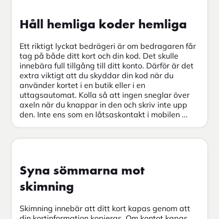
Håll hemliga koder hemliga
Ett riktigt lyckat bedrägeri är om bedragaren får
tag på både ditt kort och din kod. Det skulle
innebära full tillgång till ditt konto. Därför är det
extra viktigt att du skyddar din kod när du
använder kortet i en butik eller i en
uttagsautomat. Kolla så att ingen sneglar över
axeln när du knappar in den och skriv inte upp
den. Inte ens som en låtsaskontakt i mobilen ...
Syna sömmarna mot
skimning
Skimning innebär att ditt kort kapas genom att
din kortinformation kopieras. Om kontot kapas