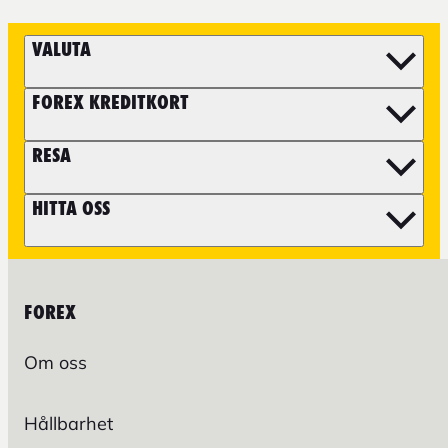
VALUTA
FOREX KREDITKORT
RESA
HITTA OSS
FOREX
Om oss
Hållbarhet