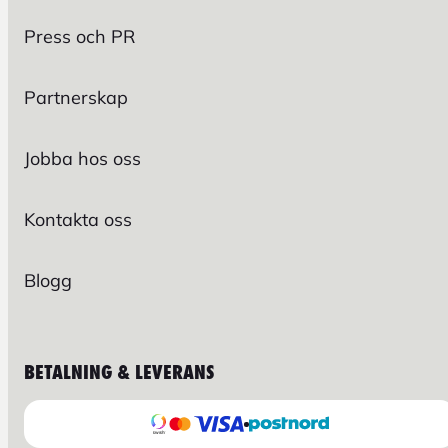
Press och PR
Partnerskap
Jobba hos oss
Kontakta oss
Blogg
BETALNING & LEVERANS