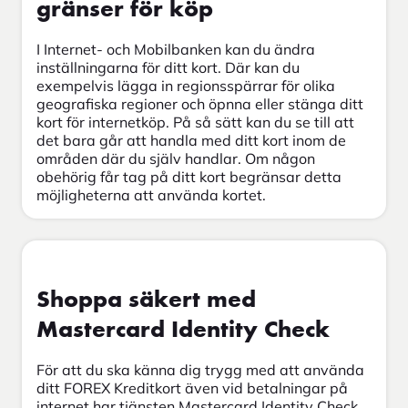
gränser för köp
I Internet- och Mobilbanken kan du ändra
inställningarna för ditt kort. Där kan du
exempelvis lägga in regionsspärrar för olika
geografiska regioner och öpnna eller stänga ditt
kort för internetköp. På så sätt kan du se till att
det bara går att handla med ditt kort inom de
områden där du själv handlar. Om någon
obehörig får tag på ditt kort begränsar detta
möjligheterna att använda kortet.
Shoppa säkert med
Mastercard Identity Check
För att du ska känna dig trygg med att använda
ditt FOREX Kreditkort även vid betalningar på
internet har tjänsten Mastercard Identity Check