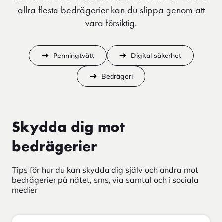
allra flesta bedrägerier kan du slippa genom att
vara försiktig.
Penningtvätt
Digital säkerhet
Bedrägeri
Skydda dig mot
bedrägerier
Tips för hur du kan skydda dig själv och andra mot
bedrägerier på nätet, sms, via samtal och i sociala
medier